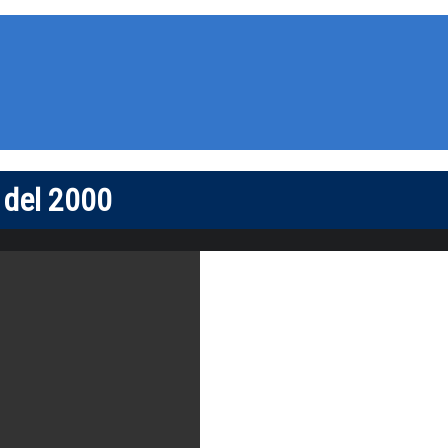
” del 2000