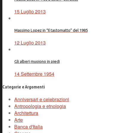
15 Luglio 2013
Massimo Lopez in “Il tastomatto” del 1985
12 Luglio 2013
Gli alberi muoiono in piedi
14 Settembre 1954
Categorie e Argomenti
Anniversari e celebrazioni
Antropologia e etnologia
Architettura
Arte
Banca d'Italia