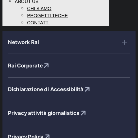
ABOUT US
CHI SIAMO
PROGETTI TECHE
CONTATTI