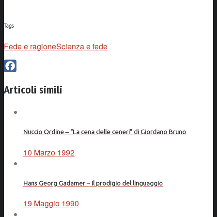
Tags
Fede e ragione
Scienza e fede
Facebook
Articoli simili
Nuccio Ordine – “La cena delle ceneri” di Giordano Bruno
10 Marzo 1992
Hans Georg Gadamer – Il prodigio del linguaggio
19 Maggio 1990