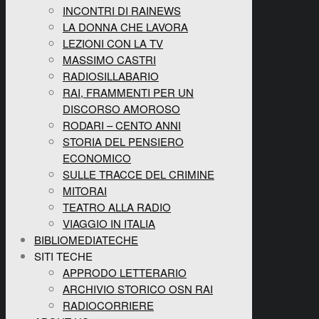
INCONTRI DI RAINEWS
LA DONNA CHE LAVORA
LEZIONI CON LA TV
MASSIMO CASTRI
RADIOSILLABARIO
RAI, FRAMMENTI PER UN
DISCORSO AMOROSO
RODARI – CENTO ANNI
STORIA DEL PENSIERO
ECONOMICO
SULLE TRACCE DEL CRIMINE
MITORAI
TEATRO ALLA RADIO
VIAGGIO IN ITALIA
BIBLIOMEDIATECHE
SITI TECHE
APPRODO LETTERARIO
ARCHIVIO STORICO OSN RAI
RADIOCORRIERE