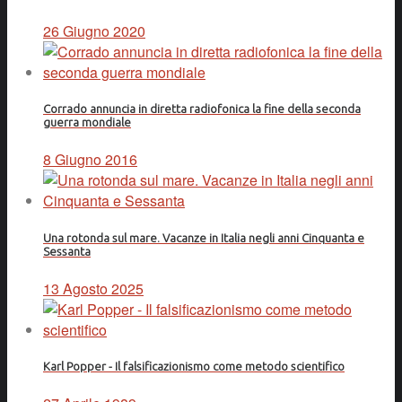
26 Giugno 2020
Corrado annuncia in diretta radiofonica la fine della seconda
guerra mondiale
8 Giugno 2016
Una rotonda sul mare. Vacanze in Italia negli anni Cinquanta e
Sessanta
13 Agosto 2025
Karl Popper - Il falsificazionismo come metodo scientifico