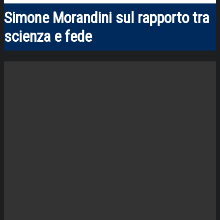
Simone Morandini sul rapporto tra
scienza e fede