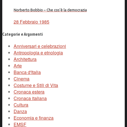
Norberto Bobbio – Che cos’è la democrazia
28 Febbraio 1985
Categorie e Argomenti
Anniversari e celebrazioni
Antropologia e etnologia
Architettura
Arte
Banca d'Italia
Cinema
Costume e Stili di Vita
Cronaca estera
Cronaca italiana
Cultura
Danza
Economia e finanza
EMSF