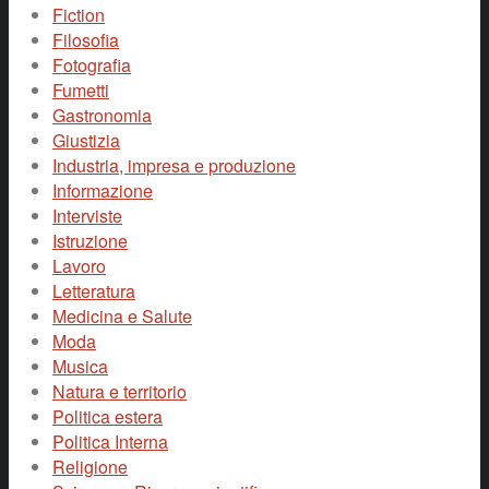
Fiction
Filosofia
Fotografia
Fumetti
Gastronomia
Giustizia
Industria, impresa e produzione
Informazione
Interviste
Istruzione
Lavoro
Letteratura
Medicina e Salute
Moda
Musica
Natura e territorio
Politica estera
Politica Interna
Religione