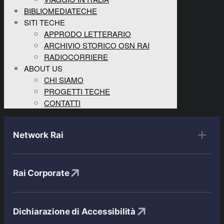
BIBLIOMEDIATECHE
SITI TECHE
APPRODO LETTERARIO
ARCHIVIO STORICO OSN RAI
RADIOCORRIERE
ABOUT US
CHI SIAMO
PROGETTI TECHE
CONTATTI