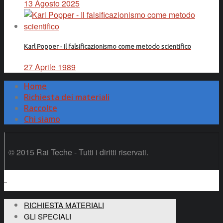
13 Agosto 2025
Karl Popper - Il falsificazionismo come metodo scientifico
27 Aprile 1989
Home
Richiesta dei materiali
Raccolte
Chi siamo
© 2015 Rai Teche - Tutti i diritti riservati.
RICHIESTA MATERIALI
GLI SPECIALI