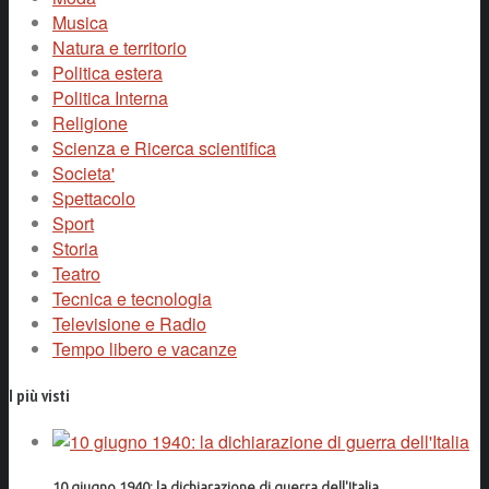
Musica
Natura e territorio
Politica estera
Politica Interna
Religione
Scienza e Ricerca scientifica
Societa'
Spettacolo
Sport
Storia
Teatro
Tecnica e tecnologia
Televisione e Radio
Tempo libero e vacanze
I più visti
10 giugno 1940: la dichiarazione di guerra dell'Italia