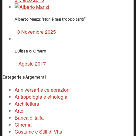
Alberto Manzi: “Non è mai troppo tardi”
13 Novembre 2025
L’Ulisse di Omero
1 Agosto 2017
Categorie e Argomenti
Anniversari e celebrazioni
Antropologia e etnologia
Architettura
Arte
Banca d'Italia
Cinema
Costume e Stili di Vita