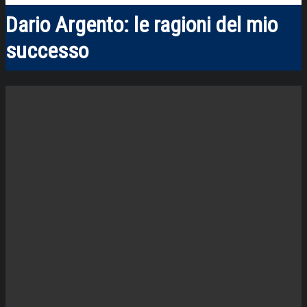
Dario Argento: le ragioni del mio
successo