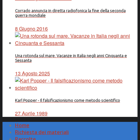
Corrado annuncia in diretta radiofonica la fine della seconda
guerra mondiale
8 Giugno 2016
Una rotonda sul mare. Vacanze in Italia negli anni Cinquanta e
Sessanta
13 Agosto 2025
Karl Popper - Il falsificazionismo come metodo scientifico
27 Aprile 1989
Home
Richiesta dei materiali
Raccolte