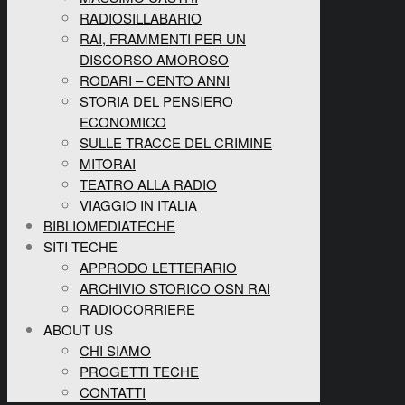
RADIOSILLABARIO
RAI, FRAMMENTI PER UN
DISCORSO AMOROSO
RODARI – CENTO ANNI
STORIA DEL PENSIERO
ECONOMICO
SULLE TRACCE DEL CRIMINE
MITORAI
TEATRO ALLA RADIO
VIAGGIO IN ITALIA
BIBLIOMEDIATECHE
SITI TECHE
APPRODO LETTERARIO
ARCHIVIO STORICO OSN RAI
RADIOCORRIERE
ABOUT US
CHI SIAMO
PROGETTI TECHE
CONTATTI