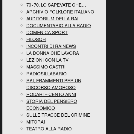
70×70, LO SAPEVATE CHE…
ARCHIVIO FOLKLORE ITALIANO
AUDITORIUM DELLA RAI
DOCUMENTARIO ALLA RADIO
DOMENICA SPORT
FILOSOFI
INCONTRI DI RAINEWS
LA DONNA CHE LAVORA
LEZIONI CON LA TV
MASSIMO CASTRI
RADIOSILLABARIO
RAI, FRAMMENTI PER UN
DISCORSO AMOROSO
RODARI – CENTO ANNI
STORIA DEL PENSIERO
ECONOMICO
SULLE TRACCE DEL CRIMINE
MITORAI
TEATRO ALLA RADIO