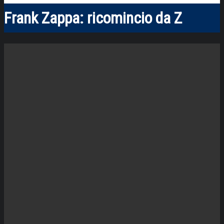
Frank Zappa: ricomincio da Z