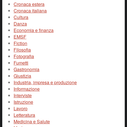
Cronaca estera
Cronaca italiana
Cultura
Danza
Economia e finanza
EMSF
Fiction
Filosofia
Fotografia
Fumetti
Gastronomia
Giustizia
Industria, impresa e produzione
Informazione
Interviste
Istruzione
Lavoro
Letteratura
Medicina e Salute