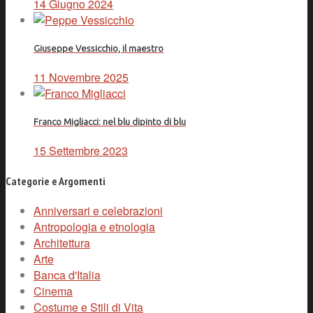
14 Giugno 2024
Giuseppe Vessicchio, il maestro
11 Novembre 2025
Franco Migliacci: nel blu dipinto di blu
15 Settembre 2023
Categorie e Argomenti
Anniversari e celebrazioni
Antropologia e etnologia
Architettura
Arte
Banca d'Italia
Cinema
Costume e Stili di Vita