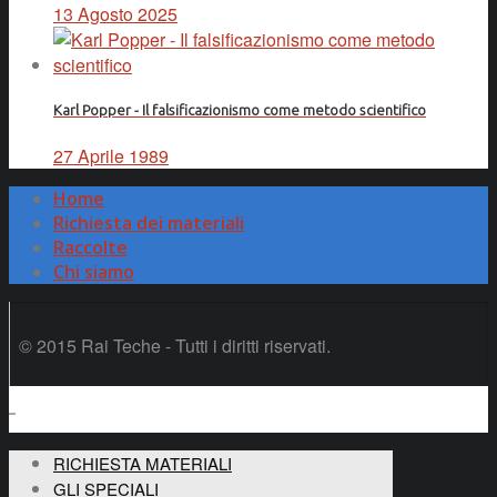
13 Agosto 2025
Karl Popper - Il falsificazionismo come metodo scientifico
27 Aprile 1989
Home
Richiesta dei materiali
Raccolte
Chi siamo
© 2015 Rai Teche - Tutti i diritti riservati.
RICHIESTA MATERIALI
GLI SPECIALI