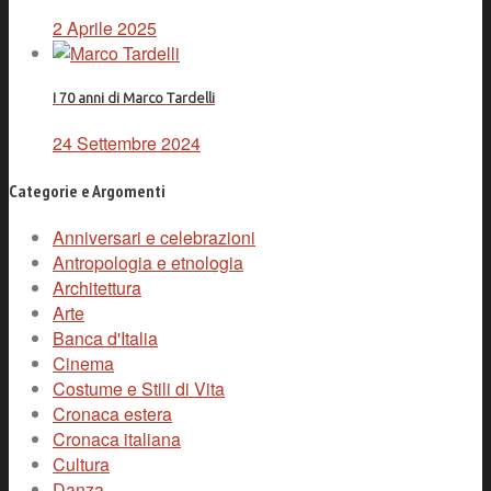
2 Aprile 2025
I 70 anni di Marco Tardelli
24 Settembre 2024
Categorie e Argomenti
Anniversari e celebrazioni
Antropologia e etnologia
Architettura
Arte
Banca d'Italia
Cinema
Costume e Stili di Vita
Cronaca estera
Cronaca italiana
Cultura
Danza