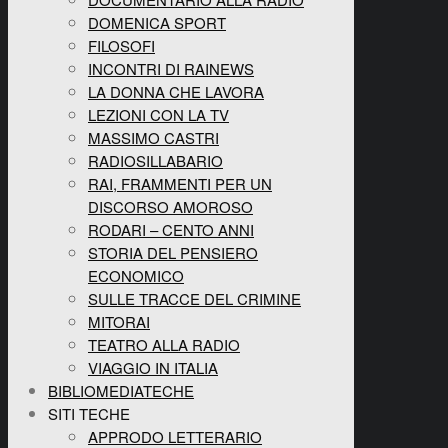
DOMENICA SPORT
FILOSOFI
INCONTRI DI RAINEWS
LA DONNA CHE LAVORA
LEZIONI CON LA TV
MASSIMO CASTRI
RADIOSILLABARIO
RAI, FRAMMENTI PER UN
DISCORSO AMOROSO
RODARI – CENTO ANNI
STORIA DEL PENSIERO
ECONOMICO
SULLE TRACCE DEL CRIMINE
MITORAI
TEATRO ALLA RADIO
VIAGGIO IN ITALIA
BIBLIOMEDIATECHE
SITI TECHE
APPRODO LETTERARIO