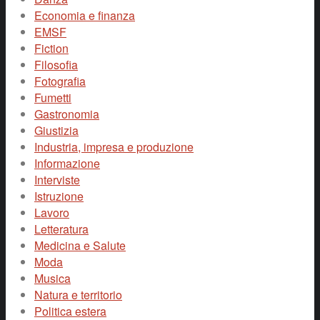
Economia e finanza
EMSF
Fiction
Filosofia
Fotografia
Fumetti
Gastronomia
Giustizia
Industria, impresa e produzione
Informazione
Interviste
Istruzione
Lavoro
Letteratura
Medicina e Salute
Moda
Musica
Natura e territorio
Politica estera