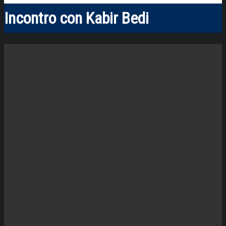
Incontro con Kabir Bedi