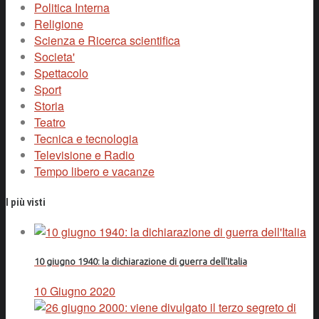
Politica Interna
Religione
Scienza e Ricerca scientifica
Societa'
Spettacolo
Sport
Storia
Teatro
Tecnica e tecnologia
Televisione e Radio
Tempo libero e vacanze
I più visti
10 giugno 1940: la dichiarazione di guerra dell'Italia
10 Giugno 2020