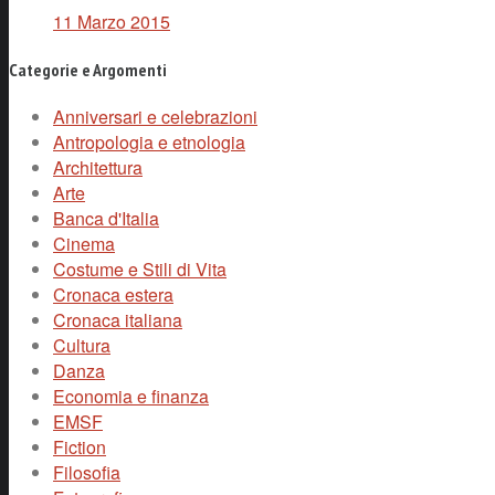
11 Marzo 2015
Categorie e Argomenti
Anniversari e celebrazioni
Antropologia e etnologia
Architettura
Arte
Banca d'Italia
Cinema
Costume e Stili di Vita
Cronaca estera
Cronaca italiana
Cultura
Danza
Economia e finanza
EMSF
Fiction
Filosofia