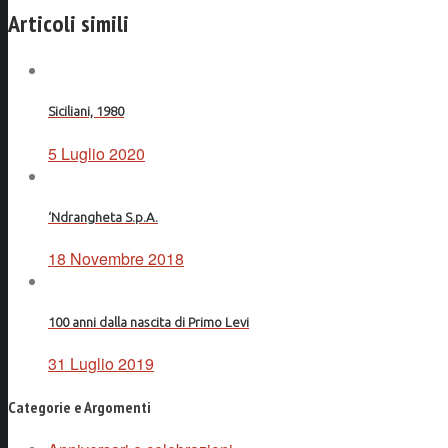
Facebook
Articoli simili
Siciliani, 1980
5 Luglio 2020
‘Ndrangheta S.p.A.
18 Novembre 2018
100 anni dalla nascita di Primo Levi
31 Luglio 2019
Categorie e Argomenti