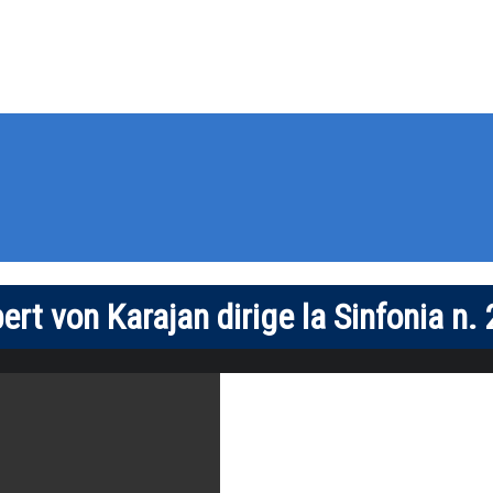
rt von Karajan dirige la Sinfonia n. 