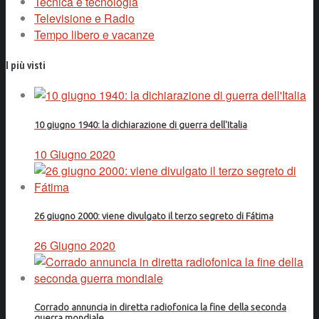
Tecnica e tecnologia
Televisione e Radio
Tempo libero e vacanze
I più visti
10 giugno 1940: la dichiarazione di guerra dell'Italia
10 Giugno 2020
26 giugno 2000: viene divulgato il terzo segreto di Fátima
26 Giugno 2020
Corrado annuncia in diretta radiofonica la fine della seconda
guerra mondiale