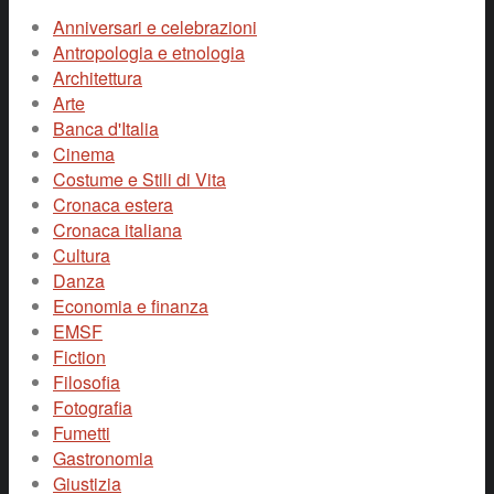
Anniversari e celebrazioni
Antropologia e etnologia
Architettura
Arte
Banca d'Italia
Cinema
Costume e Stili di Vita
Cronaca estera
Cronaca italiana
Cultura
Danza
Economia e finanza
EMSF
Fiction
Filosofia
Fotografia
Fumetti
Gastronomia
Giustizia