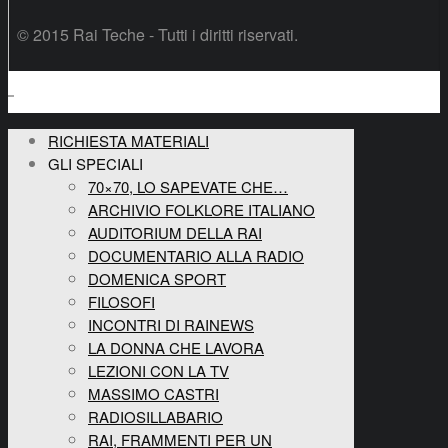
© 2015 Rai Teche - Tutti i diritti riservati.
RICHIESTA MATERIALI
GLI SPECIALI
70×70, LO SAPEVATE CHE…
ARCHIVIO FOLKLORE ITALIANO
AUDITORIUM DELLA RAI
DOCUMENTARIO ALLA RADIO
DOMENICA SPORT
FILOSOFI
INCONTRI DI RAINEWS
LA DONNA CHE LAVORA
LEZIONI CON LA TV
MASSIMO CASTRI
RADIOSILLABARIO
RAI, FRAMMENTI PER UN