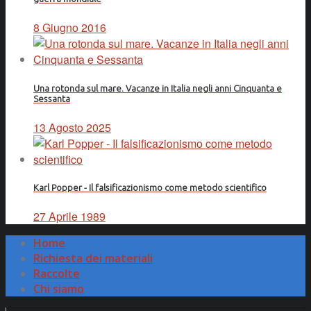
8 Giugno 2016
Una rotonda sul mare. Vacanze in Italia negli anni Cinquanta e
Sessanta
13 Agosto 2025
Karl Popper - Il falsificazionismo come metodo scientifico
27 Aprile 1989
Home
Richiesta dei materiali
Raccolte
Chi siamo