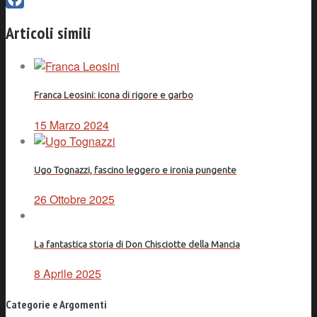
Facebook
Articoli simili
Franca Leosini: icona di rigore e garbo
15 Marzo 2024
Ugo Tognazzi, fascino leggero e ironia pungente
26 Ottobre 2025
La fantastica storia di Don Chisciotte della Mancia
8 Aprile 2025
Categorie e Argomenti