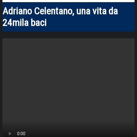
Adriano Celentano, una vita da
24mila baci