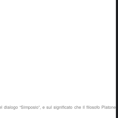
l dialogo “Simposio”, e sul significato che il filosofo Platone