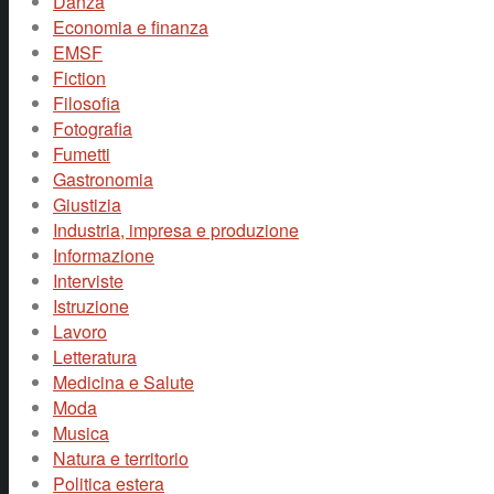
Danza
Economia e finanza
EMSF
Fiction
Filosofia
Fotografia
Fumetti
Gastronomia
Giustizia
Industria, impresa e produzione
Informazione
Interviste
Istruzione
Lavoro
Letteratura
Medicina e Salute
Moda
Musica
Natura e territorio
Politica estera