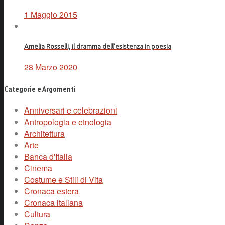
1 Maggio 2015
Amelia Rosselli, il dramma dell’esistenza in poesia
28 Marzo 2020
Categorie e Argomenti
Anniversari e celebrazioni
Antropologia e etnologia
Architettura
Arte
Banca d'Italia
Cinema
Costume e Stili di Vita
Cronaca estera
Cronaca italiana
Cultura