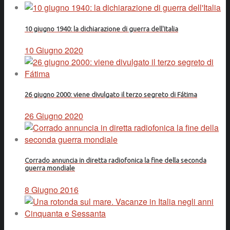
10 giugno 1940: la dichiarazione di guerra dell'Italia
10 Giugno 2020
26 giugno 2000: viene divulgato il terzo segreto di Fátima
26 Giugno 2020
Corrado annuncia in diretta radiofonica la fine della seconda
guerra mondiale
8 Giugno 2016