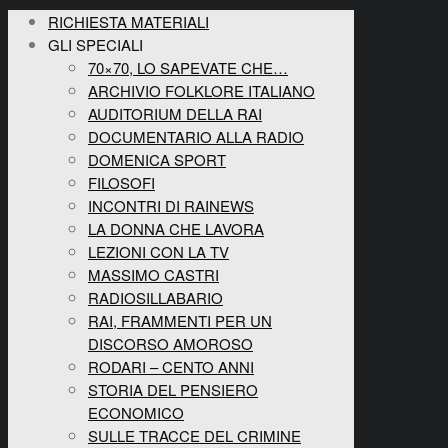
RICHIESTA MATERIALI
GLI SPECIALI
70×70, LO SAPEVATE CHE…
ARCHIVIO FOLKLORE ITALIANO
AUDITORIUM DELLA RAI
DOCUMENTARIO ALLA RADIO
DOMENICA SPORT
FILOSOFI
INCONTRI DI RAINEWS
LA DONNA CHE LAVORA
LEZIONI CON LA TV
MASSIMO CASTRI
RADIOSILLABARIO
RAI, FRAMMENTI PER UN
DISCORSO AMOROSO
RODARI – CENTO ANNI
STORIA DEL PENSIERO
ECONOMICO
SULLE TRACCE DEL CRIMINE