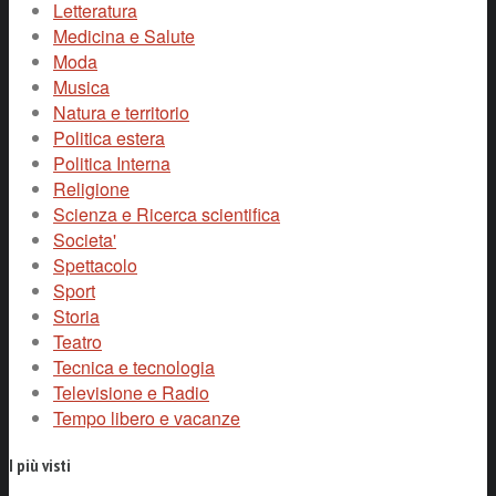
Letteratura
Medicina e Salute
Moda
Musica
Natura e territorio
Politica estera
Politica Interna
Religione
Scienza e Ricerca scientifica
Societa'
Spettacolo
Sport
Storia
Teatro
Tecnica e tecnologia
Televisione e Radio
Tempo libero e vacanze
I più visti