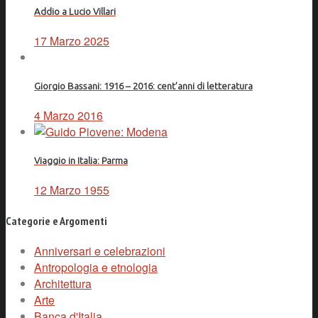
Addio a Lucio Villari
17 Marzo 2025
Giorgio Bassani: 1916 – 2016: cent’anni di letteratura
4 Marzo 2016
Viaggio in Italia: Parma
12 Marzo 1955
Categorie e Argomenti
Anniversari e celebrazioni
Antropologia e etnologia
Architettura
Arte
Banca d'Italia