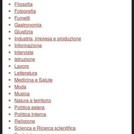
Filosofia
Fotografia
Fumetti
Gastronomia
Giustizia
Industria, impresa e produzione
Informazione
Interviste
Istruzione
Lavoro
Letteratura
Medicina e Salute
Moda
Musica
Natura e territorio
Politica estera
Politica Interna
Religione
Scienza e Ricerca scientifica