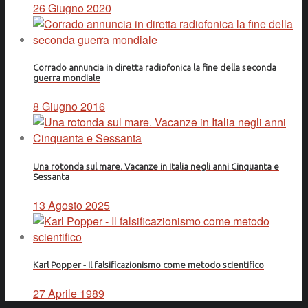
26 Giugno 2020
Corrado annuncia in diretta radiofonica la fine della seconda
guerra mondiale
8 Giugno 2016
Una rotonda sul mare. Vacanze in Italia negli anni Cinquanta e
Sessanta
13 Agosto 2025
Karl Popper - Il falsificazionismo come metodo scientifico
27 Aprile 1989