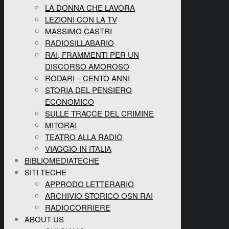
LA DONNA CHE LAVORA
LEZIONI CON LA TV
MASSIMO CASTRI
RADIOSILLABARIO
RAI, FRAMMENTI PER UN
DISCORSO AMOROSO
RODARI – CENTO ANNI
STORIA DEL PENSIERO
ECONOMICO
SULLE TRACCE DEL CRIMINE
MITORAI
TEATRO ALLA RADIO
VIAGGIO IN ITALIA
BIBLIOMEDIATECHE
SITI TECHE
APPRODO LETTERARIO
ARCHIVIO STORICO OSN RAI
RADIOCORRIERE
ABOUT US