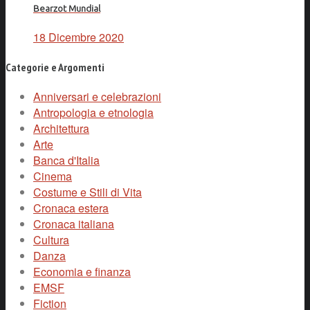
Bearzot Mundial
18 Dicembre 2020
Categorie e Argomenti
Anniversari e celebrazioni
Antropologia e etnologia
Architettura
Arte
Banca d'Italia
Cinema
Costume e Stili di Vita
Cronaca estera
Cronaca italiana
Cultura
Danza
Economia e finanza
EMSF
Fiction