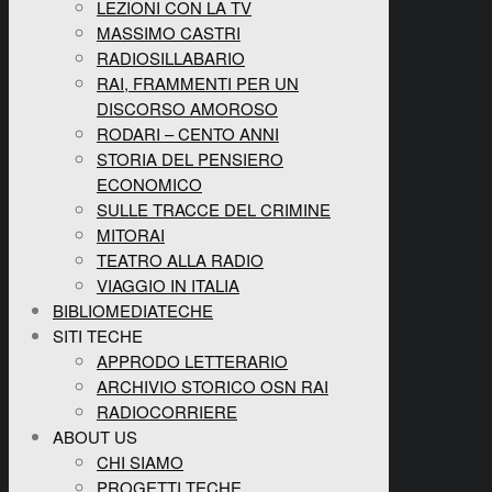
LEZIONI CON LA TV
MASSIMO CASTRI
RADIOSILLABARIO
RAI, FRAMMENTI PER UN
DISCORSO AMOROSO
RODARI – CENTO ANNI
STORIA DEL PENSIERO
ECONOMICO
SULLE TRACCE DEL CRIMINE
MITORAI
TEATRO ALLA RADIO
VIAGGIO IN ITALIA
BIBLIOMEDIATECHE
SITI TECHE
APPRODO LETTERARIO
ARCHIVIO STORICO OSN RAI
RADIOCORRIERE
ABOUT US
CHI SIAMO
PROGETTI TECHE