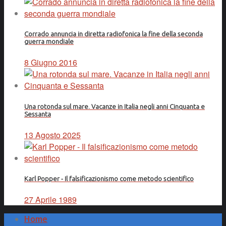
Corrado annuncia in diretta radiofonica la fine della seconda
guerra mondiale
8 Giugno 2016
Una rotonda sul mare. Vacanze in Italia negli anni Cinquanta e
Sessanta
13 Agosto 2025
Karl Popper - Il falsificazionismo come metodo scientifico
27 Aprile 1989
Home