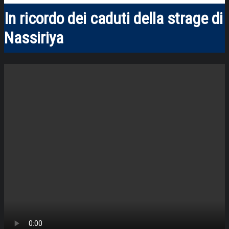
In ricordo dei caduti della strage di
Nassiriya