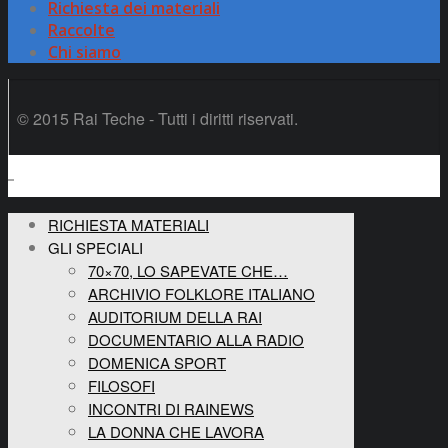
Richiesta dei materiali
Raccolte
Chi siamo
© 2015 Rai Teche - Tutti i diritti riservati.
RICHIESTA MATERIALI
GLI SPECIALI
70×70, LO SAPEVATE CHE…
ARCHIVIO FOLKLORE ITALIANO
AUDITORIUM DELLA RAI
DOCUMENTARIO ALLA RADIO
DOMENICA SPORT
FILOSOFI
INCONTRI DI RAINEWS
LA DONNA CHE LAVORA