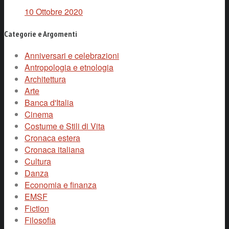
10 Ottobre 2020
Categorie e Argomenti
Anniversari e celebrazioni
Antropologia e etnologia
Architettura
Arte
Banca d'Italia
Cinema
Costume e Stili di Vita
Cronaca estera
Cronaca italiana
Cultura
Danza
Economia e finanza
EMSF
Fiction
Filosofia