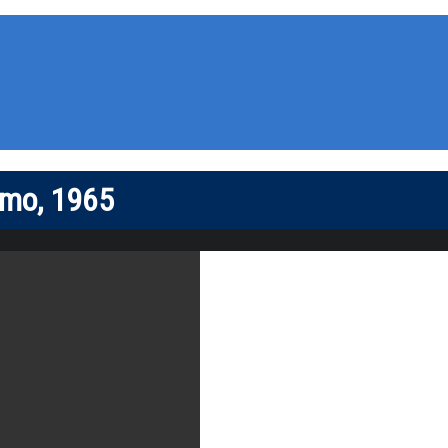
remo, 1965