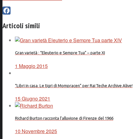
Facebook
Articoli simili
Gran varietà : “Eleuterio e Sempre Tua” – parte XI
1 Maggio 2015
“Libri in casa. Le tigri di Mompracen” per Rai Teche Archive Alive!
15 Giugno 2021
Richard Burton racconta l’alluvione di Firenze del 1966
10 Novembre 2025