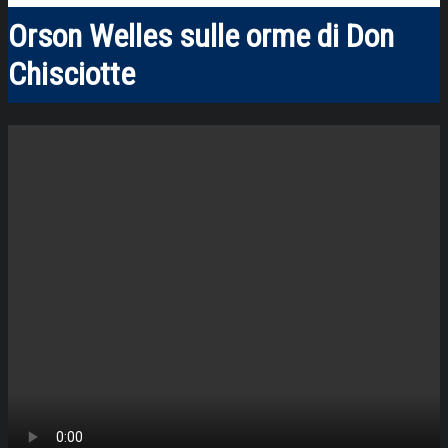
Orson Welles sulle orme di Don
Chisciotte