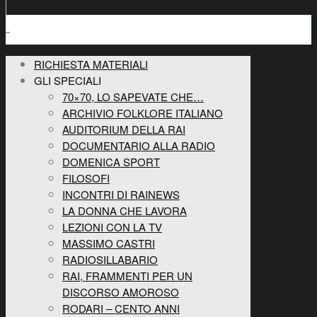
RICHIESTA MATERIALI
GLI SPECIALI
70×70, LO SAPEVATE CHE…
ARCHIVIO FOLKLORE ITALIANO
AUDITORIUM DELLA RAI
DOCUMENTARIO ALLA RADIO
DOMENICA SPORT
FILOSOFI
INCONTRI DI RAINEWS
LA DONNA CHE LAVORA
LEZIONI CON LA TV
MASSIMO CASTRI
RADIOSILLABARIO
RAI, FRAMMENTI PER UN
DISCORSO AMOROSO
RODARI – CENTO ANNI