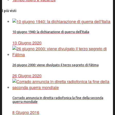
I più visti
10 giugno 1940: la dichiarazione di guerra dell'Italia
10 Giugno 2020
26 giugno 2000: viene divulgato il terzo segreto di Fátima
26 Giugno 2020
Corrado annuncia in diretta radiofonica la fine della seconda
guerra mondiale
8 Giugno 2016