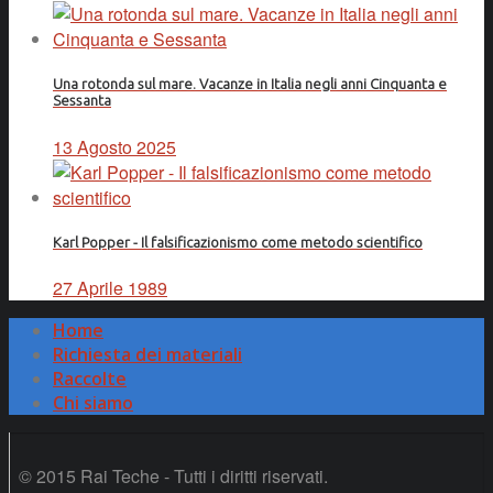
Una rotonda sul mare. Vacanze in Italia negli anni Cinquanta e
Sessanta
13 Agosto 2025
Karl Popper - Il falsificazionismo come metodo scientifico
27 Aprile 1989
Home
Richiesta dei materiali
Raccolte
Chi siamo
© 2015 Rai Teche - Tutti i diritti riservati.