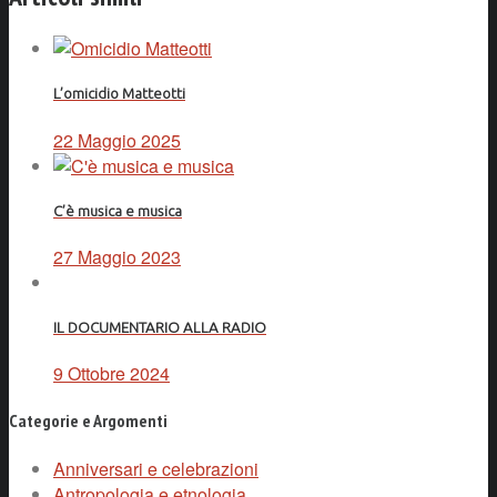
L’omicidio Matteotti
22 Maggio 2025
C’è musica e musica
27 Maggio 2023
IL DOCUMENTARIO ALLA RADIO
9 Ottobre 2024
Categorie e Argomenti
Anniversari e celebrazioni
Antropologia e etnologia