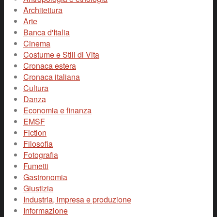
Architettura
Arte
Banca d'Italia
Cinema
Costume e Stili di Vita
Cronaca estera
Cronaca italiana
Cultura
Danza
Economia e finanza
EMSF
Fiction
Filosofia
Fotografia
Fumetti
Gastronomia
Giustizia
Industria, impresa e produzione
Informazione