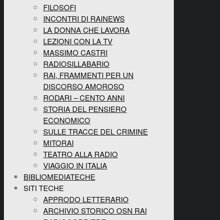
FILOSOFI
INCONTRI DI RAINEWS
LA DONNA CHE LAVORA
LEZIONI CON LA TV
MASSIMO CASTRI
RADIOSILLABARIO
RAI, FRAMMENTI PER UN
DISCORSO AMOROSO
RODARI – CENTO ANNI
STORIA DEL PENSIERO
ECONOMICO
SULLE TRACCE DEL CRIMINE
MITORAI
TEATRO ALLA RADIO
VIAGGIO IN ITALIA
BIBLIOMEDIATECHE
SITI TECHE
APPRODO LETTERARIO
ARCHIVIO STORICO OSN RAI