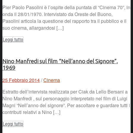
Pier Paolo Pasolini è l’ospite della puntata di “Cinema 70”, in
onda il 28/01/1970. Intervistato da Oreste del Buono,
Pasolini articola la questione del rapporto tra il pubblico e il
suo cinema, allargandosi […]
Leggi tutto
Nino Manfredi sul film “Nell’anno del Signore”,
1969
25 Febbraio 2014
/
Cinema
Estratto dell’intervista realizzata per Ciak da Lello Bersani a
Nino Manfredi , sul personaggio interpretato nel film di Luigi
Magni “Nell’anno del signore”. Per ascoltare e guardare tutti i
contributi relativi a Nino […]
Leggi tutto