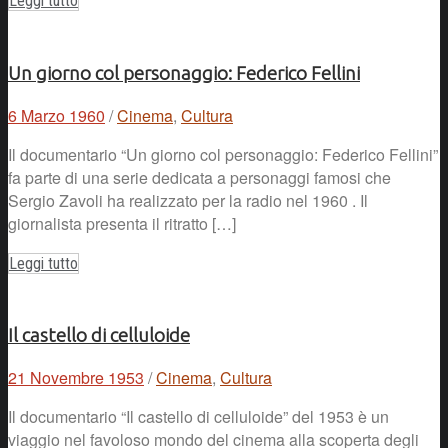
Leggi tutto
Un giorno col personaggio: Federico Fellini
6 Marzo 1960
/
Cinema
,
Cultura
Il documentario “Un giorno col personaggio: Federico Fellini”
fa parte di una serie dedicata a personaggi famosi che
Sergio Zavoli ha realizzato per la radio nel 1960 . Il
giornalista presenta il ritratto […]
Leggi tutto
Il castello di celluloide
21 Novembre 1953
/
Cinema
,
Cultura
Il documentario “Il castello di celluloide” del 1953 è un
viaggio nel favoloso mondo del cinema alla scoperta degli