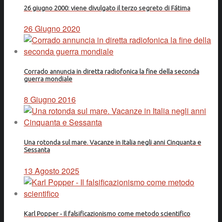
26 giugno 2000: viene divulgato il terzo segreto di Fátima
26 Giugno 2020
Corrado annuncia in diretta radiofonica la fine della seconda
guerra mondiale
8 Giugno 2016
Una rotonda sul mare. Vacanze in Italia negli anni Cinquanta e
Sessanta
13 Agosto 2025
Karl Popper - Il falsificazionismo come metodo scientifico