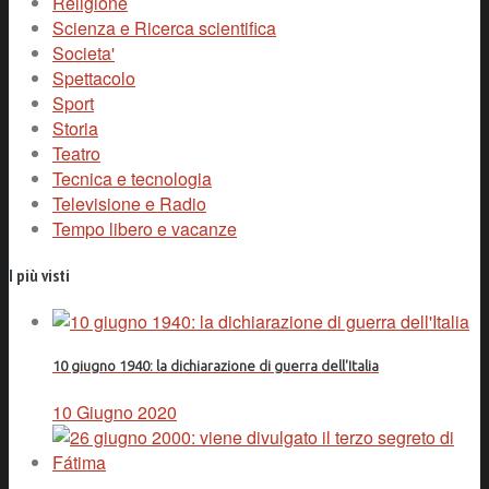
Religione
Scienza e Ricerca scientifica
Societa'
Spettacolo
Sport
Storia
Teatro
Tecnica e tecnologia
Televisione e Radio
Tempo libero e vacanze
I più visti
10 giugno 1940: la dichiarazione di guerra dell'Italia
10 Giugno 2020