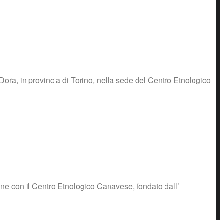
ora, in provincia di Torino, nella sede del Centro Etnologico
one con il Centro Etnologico Canavese, fondato dall’