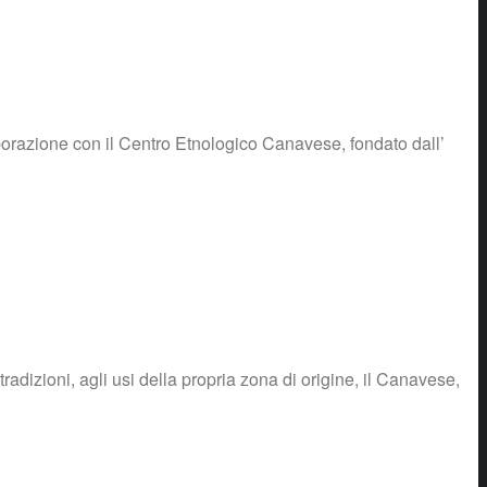
borazione con il Centro Etnologico Canavese, fondato dall’
dizioni, agli usi della propria zona di origine, il Canavese,