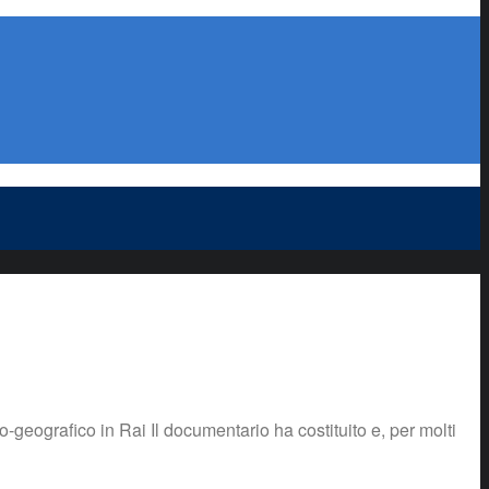
eografico in Rai Il documentario ha costituito e, per molti