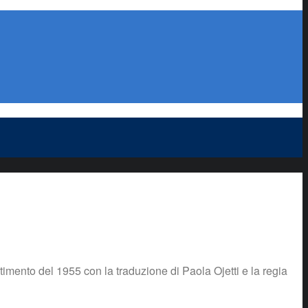
stimento del 1955 con la traduzione di Paola Ojetti e la regia