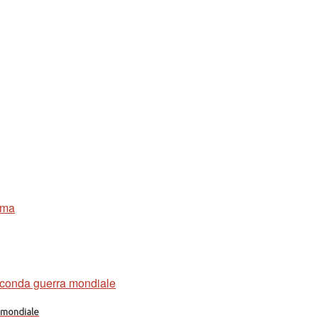
a mondiale