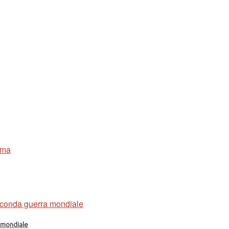
a mondiale