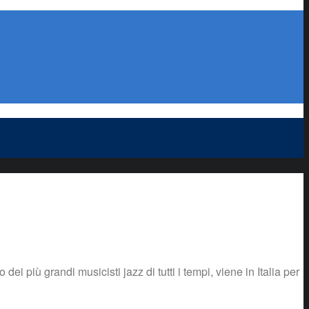
più grandi musicisti jazz di tutti i tempi, viene in Italia per