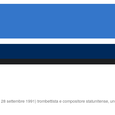
settembre 1991) trombettista e compositore statunitense, uno dei 