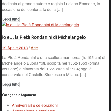
dedicata al grande autore e regista Luciano Emmer e, in
occasione del centenario della […]
Leggi tutto
Io e… la Pietà Rondanini di Michelangelo
19 Aprile 2018
/
Arte
La Pietà Rondanini è una scultura marmorea (h. 195 cm) di
Michelangelo Buonarroti, scolpita nel 1552-1553 (prima
versione) e rilavorata dal 1555 circa al 1564; oggi è
conservata nel Castello Sforzesco a Milano. […]
Leggi tutto
Categorie e Argomenti
Anniversari e celebrazioni
Antropologia e etnologia