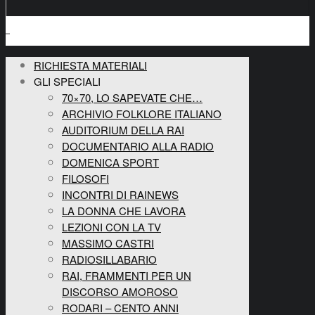
RICHIESTA MATERIALI
GLI SPECIALI
70×70, LO SAPEVATE CHE…
ARCHIVIO FOLKLORE ITALIANO
AUDITORIUM DELLA RAI
DOCUMENTARIO ALLA RADIO
DOMENICA SPORT
FILOSOFI
INCONTRI DI RAINEWS
LA DONNA CHE LAVORA
LEZIONI CON LA TV
MASSIMO CASTRI
RADIOSILLABARIO
RAI, FRAMMENTI PER UN
DISCORSO AMOROSO
RODARI – CENTO ANNI