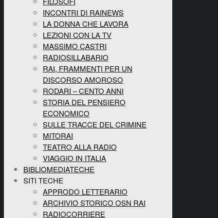
FILOSOFI
INCONTRI DI RAINEWS
LA DONNA CHE LAVORA
LEZIONI CON LA TV
MASSIMO CASTRI
RADIOSILLABARIO
RAI, FRAMMENTI PER UN
DISCORSO AMOROSO
RODARI – CENTO ANNI
STORIA DEL PENSIERO
ECONOMICO
SULLE TRACCE DEL CRIMINE
MITORAI
TEATRO ALLA RADIO
VIAGGIO IN ITALIA
BIBLIOMEDIATECHE
SITI TECHE
APPRODO LETTERARIO
ARCHIVIO STORICO OSN RAI
RADIOCORRIERE