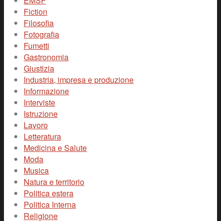
EMSF
Fiction
Filosofia
Fotografia
Fumetti
Gastronomia
Giustizia
Industria, impresa e produzione
Informazione
Interviste
Istruzione
Lavoro
Letteratura
Medicina e Salute
Moda
Musica
Natura e territorio
Politica estera
Politica Interna
Religione