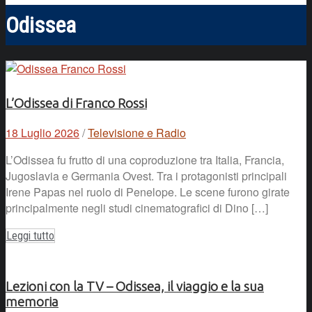
Odissea
L’Odissea di Franco Rossi
18 Luglio 2026
/
Televisione e Radio
L’Odissea fu frutto di una coproduzione tra Italia, Francia,
Jugoslavia e Germania Ovest. Tra i protagonisti principali
Irene Papas nel ruolo di Penelope. Le scene furono girate
principalmente negli studi cinematografici di Dino […]
Leggi tutto
Lezioni con la TV – Odissea, il viaggio e la sua
memoria