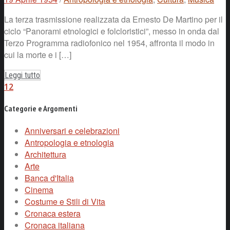
La terza trasmissione realizzata da Ernesto De Martino per il
ciclo “Panorami etnologici e folcloristici”, messo in onda dal
Terzo Programma radiofonico nel 1954, affronta il modo in
cui la morte e i […]
Leggi tutto
1
2
Categorie e Argomenti
Anniversari e celebrazioni
Antropologia e etnologia
Architettura
Arte
Banca d'Italia
Cinema
Costume e Stili di Vita
Cronaca estera
Cronaca italiana