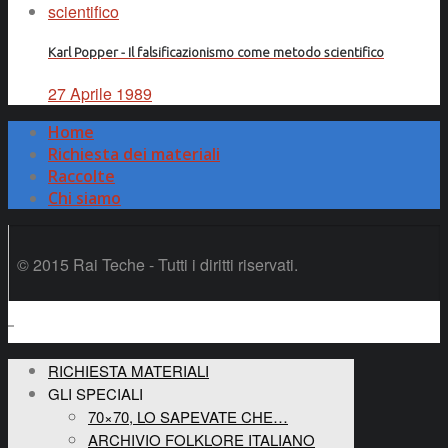
Karl Popper - Il falsificazionismo come metodo scientifico
27 Aprile 1989
Home
Richiesta dei materiali
Raccolte
Chi siamo
© 2015 Rai Teche - Tutti i diritti riservati.
RICHIESTA MATERIALI
GLI SPECIALI
70×70, LO SAPEVATE CHE…
ARCHIVIO FOLKLORE ITALIANO