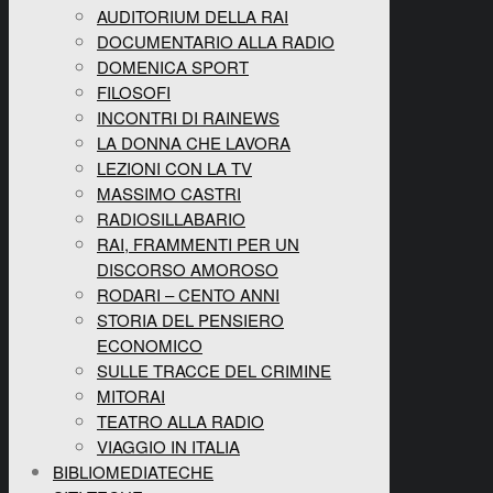
AUDITORIUM DELLA RAI
DOCUMENTARIO ALLA RADIO
DOMENICA SPORT
FILOSOFI
INCONTRI DI RAINEWS
LA DONNA CHE LAVORA
LEZIONI CON LA TV
MASSIMO CASTRI
RADIOSILLABARIO
RAI, FRAMMENTI PER UN
DISCORSO AMOROSO
RODARI – CENTO ANNI
STORIA DEL PENSIERO
ECONOMICO
SULLE TRACCE DEL CRIMINE
MITORAI
TEATRO ALLA RADIO
VIAGGIO IN ITALIA
BIBLIOMEDIATECHE