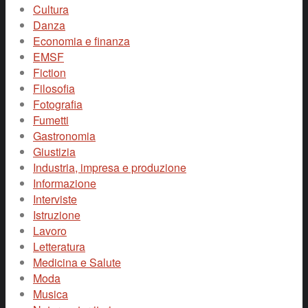
Cultura
Danza
Economia e finanza
EMSF
Fiction
Filosofia
Fotografia
Fumetti
Gastronomia
Giustizia
Industria, impresa e produzione
Informazione
Interviste
Istruzione
Lavoro
Letteratura
Medicina e Salute
Moda
Musica