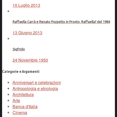
10 Luglio 2013
Raffaella Carrà e Renato Pozzetto in Pronto, Raffaella? del 1984
13 Giugno 2013
Sigfrido
24 Novembre 1950
Categorie e Argomenti
Anniversari e celebrazioni
Antropologia e etnologia
Architettura
Arte
Banca d'Italia
Cinema