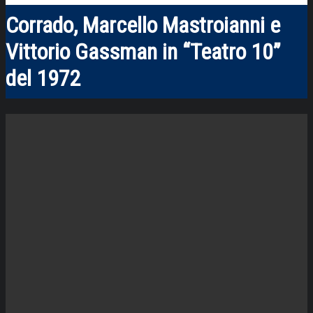
Corrado, Marcello Mastroianni e
Vittorio Gassman in “Teatro 10”
del 1972