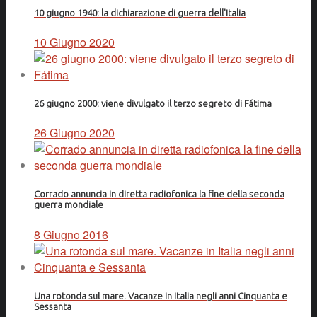
10 giugno 1940: la dichiarazione di guerra dell'Italia
10 Giugno 2020
26 giugno 2000: viene divulgato il terzo segreto di Fátima
26 Giugno 2020
Corrado annuncia in diretta radiofonica la fine della seconda
guerra mondiale
8 Giugno 2016
Una rotonda sul mare. Vacanze in Italia negli anni Cinquanta e
Sessanta