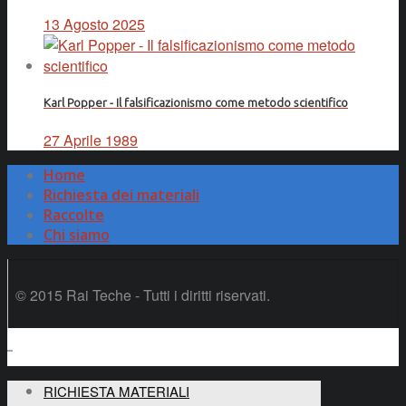
13 Agosto 2025
Karl Popper - Il falsificazionismo come metodo scientifico
27 Aprile 1989
Home
Richiesta dei materiali
Raccolte
Chi siamo
© 2015 Rai Teche - Tutti i diritti riservati.
RICHIESTA MATERIALI