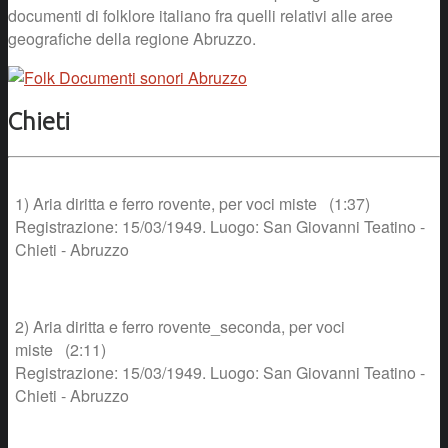
documenti di folklore italiano fra quelli relativi alle aree
geografiche della regione Abruzzo.
Chieti
1) Aria diritta e ferro rovente, per voci miste (1:37)
Registrazione: 15/03/1949. Luogo: San Giovanni Teatino -
Chieti - Abruzzo
2) Aria diritta e ferro rovente_seconda, per voci
miste (2:11)
Registrazione: 15/03/1949. Luogo: San Giovanni Teatino -
Chieti - Abruzzo