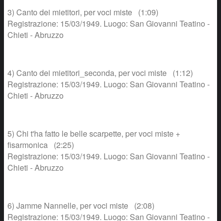
3) Canto dei mietitori, per voci miste (1:09)
Registrazione: 15/03/1949. Luogo: San Giovanni Teatino -
Chieti - Abruzzo
4) Canto dei mietitori_seconda, per voci miste (1:12)
Registrazione: 15/03/1949. Luogo: San Giovanni Teatino -
Chieti - Abruzzo
5) Chi t'ha fatto le belle scarpette, per voci miste +
fisarmonica (2:25)
Registrazione: 15/03/1949. Luogo: San Giovanni Teatino -
Chieti - Abruzzo
6) Jamme Nannelle, per voci miste (2:08)
Registrazione: 15/03/1949. Luogo: San Giovanni Teatino -