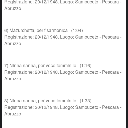
Registrazione: 20/12/1948. Luogo: Sambuceto - Pescara -
Abruzzo
6) Mazurchetta, per fisarmonica (1:04)
Registrazione: 20/12/1948. Luogo: Sambuceto - Pescara -
Abruzzo
7) Ninna nanna, per voce femminile (1:16)
Registrazione: 20/12/1948. Luogo: Sambuceto - Pescara -
Abruzzo
8) Ninna nanna, per voce femminile (1:33)
Registrazione: 20/12/1948. Luogo: Sambuceto - Pescara -
Abruzzo