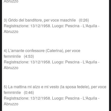
Abruzzo
3) Grido del banditore, per voce maschile (0:26)
Registrazione: 13/12/1958. Luogo: Pescina - L'Aquila -
Abruzzo
4) L'amante confessore (Caterina), per voce
femminile (4:53)
Registrazione: 13/12/1958. Luogo: Pescina - L'Aquila -
Abruzzo
5) La mattina mi alzo e mi vesto (la sposa fedele), per voce
femminile (0:46)
Registrazione: 13/12/1958. Luogo: Pescina - L'Aquila -
Abruzzo