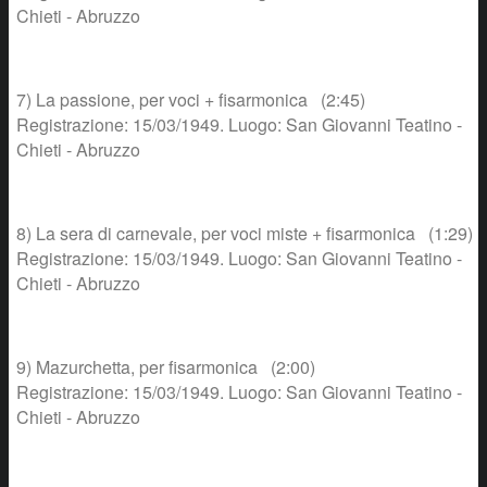
Chieti - Abruzzo
7) La passione, per voci + fisarmonica (2:45)
Registrazione: 15/03/1949. Luogo: San Giovanni Teatino -
Chieti - Abruzzo
8) La sera di carnevale, per voci miste + fisarmonica (1:29)
Registrazione: 15/03/1949. Luogo: San Giovanni Teatino -
Chieti - Abruzzo
9) Mazurchetta, per fisarmonica (2:00)
Registrazione: 15/03/1949. Luogo: San Giovanni Teatino -
Chieti - Abruzzo