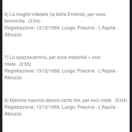
6) La moglie infedele (la bella Erminia), per voce
femminile (3:54)
Registrazione: 13/12/1958. Luogo: Pescina - L'Aquila -
Abruzzo
7) Lo spazzacamino, per voce maschile + voci
miste (2:55)
Registrazione: 13/12/1958. Luogo: Pescina - L'Aquila -
Abruzzo
8) Mamma mamma dammi cento lire, per voci miste (5:04)
Registrazione: 13/12/1958. Luogo: Pescina - L'Aquila -
Abruzzo