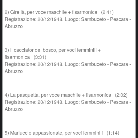
2) Girellà, per voce maschile + fisarmonica (2:41)
Registrazione: 20/12/1948. Luogo: Sambuceto - Pescara -
Abruzzo
3) Il cacciator del bosco, per voci femminili +
fisarmonica (3:31)
Registrazione: 20/12/1948. Luogo: Sambuceto - Pescara -
Abruzzo
4) La pasquetta, per voce maschile + fisarmonica (2:02)
Registrazione: 20/12/1948. Luogo: Sambuceto - Pescara -
Abruzzo
5) Mariuccie appassionate, per voci femminili (1:14)