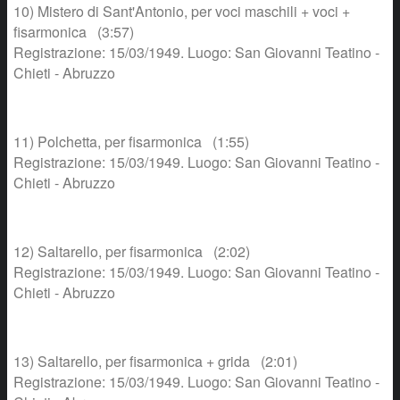
10) Mistero di Sant'Antonio, per voci maschili + voci +
fisarmonica (3:57)
Registrazione: 15/03/1949. Luogo: San Giovanni Teatino -
Chieti - Abruzzo
11) Polchetta, per fisarmonica (1:55)
Registrazione: 15/03/1949. Luogo: San Giovanni Teatino -
Chieti - Abruzzo
12) Saltarello, per fisarmonica (2:02)
Registrazione: 15/03/1949. Luogo: San Giovanni Teatino -
Chieti - Abruzzo
13) Saltarello, per fisarmonica + grida (2:01)
Registrazione: 15/03/1949. Luogo: San Giovanni Teatino -