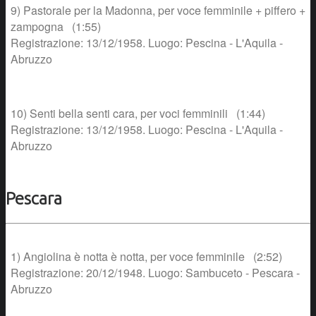
9) Pastorale per la Madonna, per voce femminile + piffero +
zampogna (1:55)
Registrazione: 13/12/1958. Luogo: Pescina - L'Aquila -
Abruzzo
10) Senti bella senti cara, per voci femminili (1:44)
Registrazione: 13/12/1958. Luogo: Pescina - L'Aquila -
Abruzzo
Pescara
1) Angiolina è notta è notta, per voce femminile (2:52)
Registrazione: 20/12/1948. Luogo: Sambuceto - Pescara -
Abruzzo