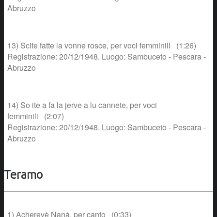
Abruzzo
13) Scite fatte la vonne rosce, per voci femminili (1:26)
Registrazione: 20/12/1948. Luogo: Sambuceto - Pescara -
Abruzzo
14) So ite a fa la jerve a lu cannete, per voci
femminili (2:07)
Registrazione: 20/12/1948. Luogo: Sambuceto - Pescara -
Abruzzo
Teramo
1) Acherevè Nanà, per canto (0:33)