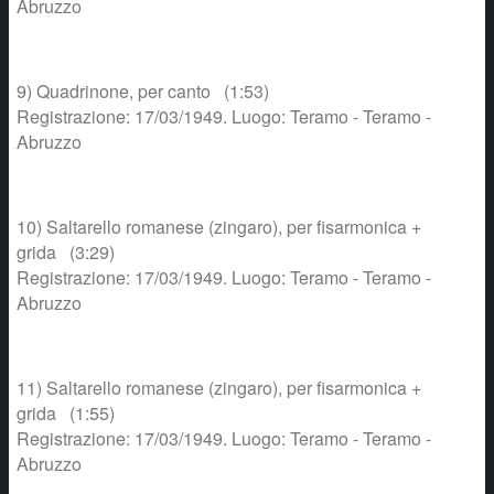
Abruzzo
9) Quadrinone, per canto (1:53)
Registrazione: 17/03/1949. Luogo: Teramo - Teramo -
Abruzzo
10) Saltarello romanese (zingaro), per fisarmonica +
grida (3:29)
Registrazione: 17/03/1949. Luogo: Teramo - Teramo -
Abruzzo
11) Saltarello romanese (zingaro), per fisarmonica +
grida (1:55)
Registrazione: 17/03/1949. Luogo: Teramo - Teramo -
Abruzzo