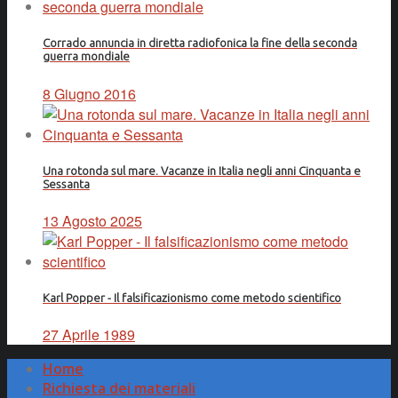
Corrado annuncia in diretta radiofonica la fine della seconda
guerra mondiale
8 Giugno 2016
Una rotonda sul mare. Vacanze in Italia negli anni Cinquanta e
Sessanta
13 Agosto 2025
Karl Popper - Il falsificazionismo come metodo scientifico
27 Aprile 1989
Home
Richiesta dei materiali