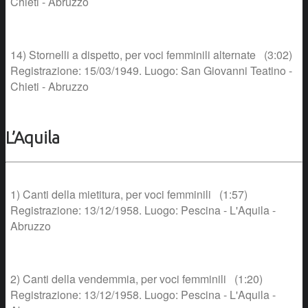
Chieti - Abruzzo
14) Stornelli a dispetto, per voci femminili alternate (3:02)
Registrazione: 15/03/1949. Luogo: San Giovanni Teatino -
Chieti - Abruzzo
L’Aquila
1) Canti della mietitura, per voci femminili (1:57)
Registrazione: 13/12/1958. Luogo: Pescina - L'Aquila -
Abruzzo
2) Canti della vendemmia, per voci femminili (1:20)
Registrazione: 13/12/1958. Luogo: Pescina - L'Aquila -