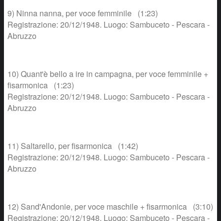
9) Ninna nanna, per voce femminile (1:23)
Registrazione: 20/12/1948. Luogo: Sambuceto - Pescara -
Abruzzo
10) Quant'è bello a ire in campagna, per voce femminile +
fisarmonica (1:23)
Registrazione: 20/12/1948. Luogo: Sambuceto - Pescara -
Abruzzo
11) Saltarello, per fisarmonica (1:42)
Registrazione: 20/12/1948. Luogo: Sambuceto - Pescara -
Abruzzo
12) Sand'Andonie, per voce maschile + fisarmonica (3:10)
Registrazione: 20/12/1948. Luogo: Sambuceto - Pescara -