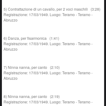
5) Contrattazione di un cavallo, per 2 voci maschili (3:28)
Registrazione: 17/03/1949. Luogo: Teramo - Teramo -
Abruzzo
6) Danza, per fisarmonica (1:41)
Registrazione: 17/03/1949. Luogo: Teramo - Teramo -
Abruzzo
7) Ninna nanna, per canto (2:10)
Registrazione: 17/03/1949. Luogo: Teramo - Teramo -
Abruzzo
8) Ninna nanna, per canto (2:19)
Registrazione: 17/03/1949. Luogo: Teramo - Teramo -