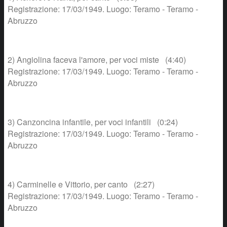
Registrazione: 17/03/1949. Luogo: Teramo - Teramo -
Abruzzo
2) Angiolina faceva l'amore, per voci miste (4:40)
Registrazione: 17/03/1949. Luogo: Teramo - Teramo -
Abruzzo
3) Canzoncina infantile, per voci infantili (0:24)
Registrazione: 17/03/1949. Luogo: Teramo - Teramo -
Abruzzo
4) Carminelle e Vittorio, per canto (2:27)
Registrazione: 17/03/1949. Luogo: Teramo - Teramo -
Abruzzo