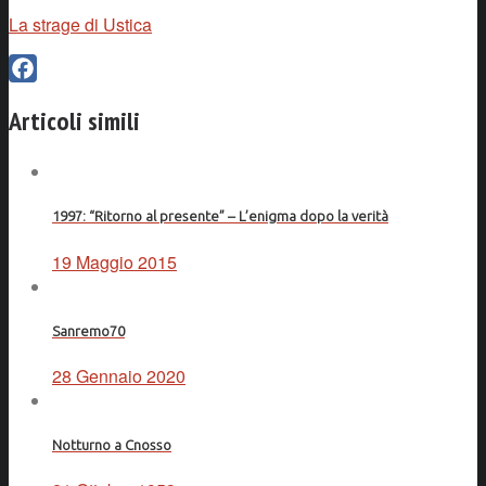
La strage di Ustica
Facebook
Articoli simili
1997: “Ritorno al presente” – L’enigma dopo la verità
19 Maggio 2015
Sanremo70
28 Gennaio 2020
Notturno a Cnosso