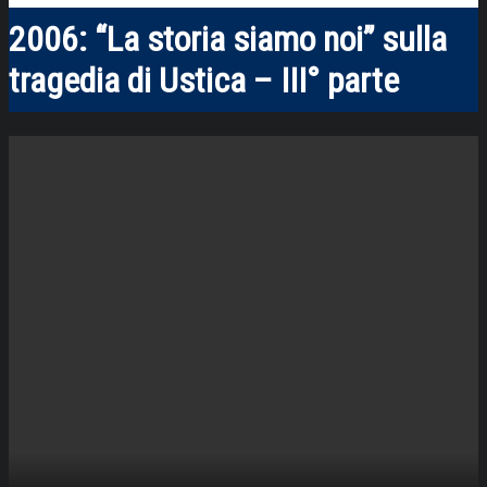
2006: “La storia siamo noi” sulla
tragedia di Ustica – III° parte