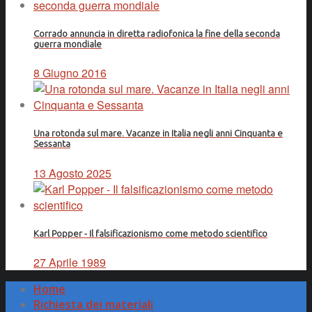
Corrado annuncia in diretta radiofonica la fine della seconda
guerra mondiale
8 Giugno 2016
Una rotonda sul mare. Vacanze in Italia negli anni Cinquanta e
Sessanta
13 Agosto 2025
Karl Popper - Il falsificazionismo come metodo scientifico
27 Aprile 1989
Home
Richiesta dei materiali