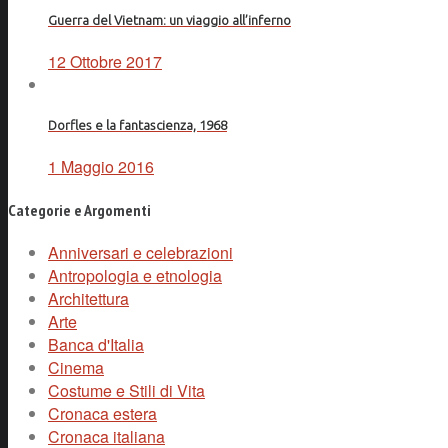
Guerra del Vietnam: un viaggio all’inferno
12 Ottobre 2017
Dorfles e la fantascienza, 1968
1 Maggio 2016
Categorie e Argomenti
Anniversari e celebrazioni
Antropologia e etnologia
Architettura
Arte
Banca d'Italia
Cinema
Costume e Stili di Vita
Cronaca estera
Cronaca italiana