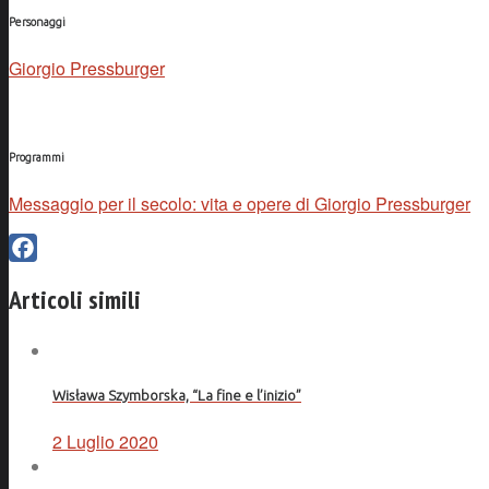
Personaggi
Giorgio Pressburger
Programmi
Messaggio per il secolo: vita e opere di Giorgio Pressburger
Facebook
Articoli simili
Wisława Szymborska, “La fine e l’inizio”
2 Luglio 2020