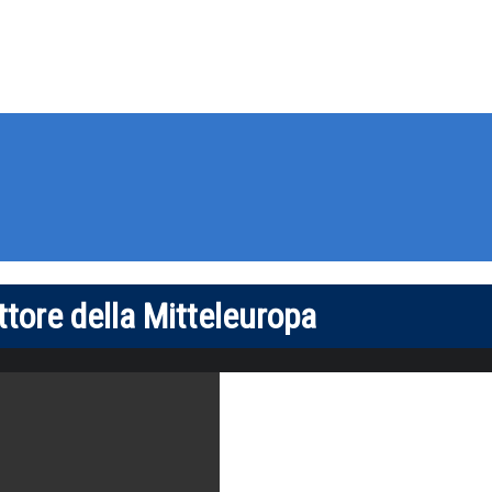
ttore della Mitteleuropa