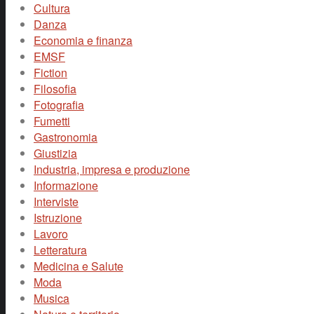
Cultura
Danza
Economia e finanza
EMSF
Fiction
Filosofia
Fotografia
Fumetti
Gastronomia
Giustizia
Industria, impresa e produzione
Informazione
Interviste
Istruzione
Lavoro
Letteratura
Medicina e Salute
Moda
Musica