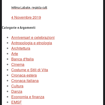
Wilma Labate, regista cult
4 Novembre 2019
Categorie e Argomenti
Anniversari e celebrazioni
Antropologia e etnologia
Architettura
Arte
Banca d'Italia
Cinema
Costume e Stili di Vita
Cronaca estera
Cronaca italiana
Cultura
Danza
Economia e finanza
EMSF