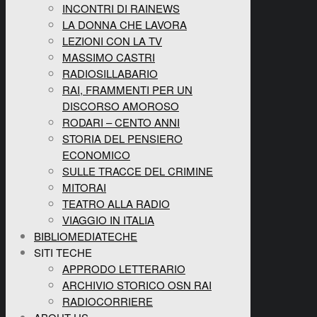
INCONTRI DI RAINEWS
LA DONNA CHE LAVORA
LEZIONI CON LA TV
MASSIMO CASTRI
RADIOSILLABARIO
RAI, FRAMMENTI PER UN
DISCORSO AMOROSO
RODARI – CENTO ANNI
STORIA DEL PENSIERO
ECONOMICO
SULLE TRACCE DEL CRIMINE
MITORAI
TEATRO ALLA RADIO
VIAGGIO IN ITALIA
BIBLIOMEDIATECHE
SITI TECHE
APPRODO LETTERARIO
ARCHIVIO STORICO OSN RAI
RADIOCORRIERE