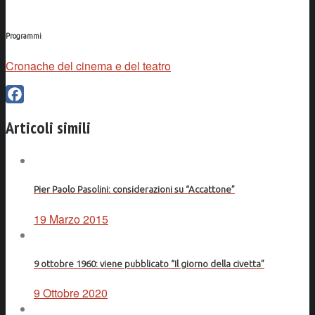
Programmi
Cronache del cinema e del teatro
Facebook
Articoli simili
Pier Paolo Pasolini: considerazioni su “Accattone”
19 Marzo 2015
9 ottobre 1960: viene pubblicato “Il giorno della civetta”
9 Ottobre 2020