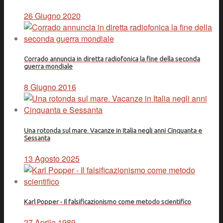
26 Giugno 2020
Corrado annuncia in diretta radiofonica la fine della seconda
guerra mondiale
8 Giugno 2016
Una rotonda sul mare. Vacanze in Italia negli anni Cinquanta e
Sessanta
13 Agosto 2025
Karl Popper - Il falsificazionismo come metodo scientifico
27 Aprile 1989