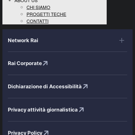
ABOUT US
CHI SIAMO
PROGETTI TECHE
CONTATTI