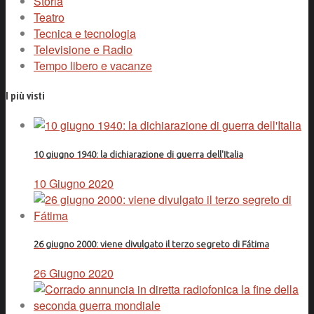
Storia
Teatro
Tecnica e tecnologia
Televisione e Radio
Tempo libero e vacanze
I più visti
10 giugno 1940: la dichiarazione di guerra dell'Italia
10 Giugno 2020
26 giugno 2000: viene divulgato il terzo segreto di Fátima
26 Giugno 2020