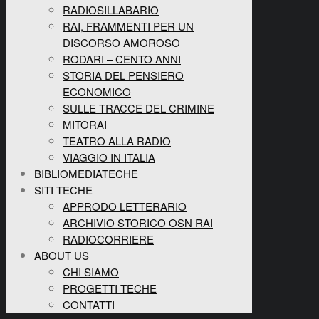
RADIOSILLABARIO
RAI, FRAMMENTI PER UN
DISCORSO AMOROSO
RODARI – CENTO ANNI
STORIA DEL PENSIERO
ECONOMICO
SULLE TRACCE DEL CRIMINE
MITORAI
TEATRO ALLA RADIO
VIAGGIO IN ITALIA
BIBLIOMEDIATECHE
SITI TECHE
APPRODO LETTERARIO
ARCHIVIO STORICO OSN RAI
RADIOCORRIERE
ABOUT US
CHI SIAMO
PROGETTI TECHE
CONTATTI