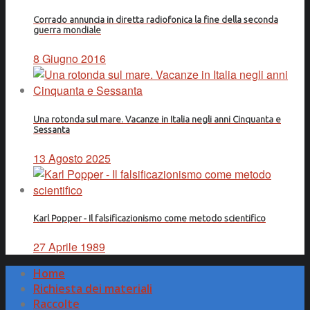
Corrado annuncia in diretta radiofonica la fine della seconda
guerra mondiale
8 Giugno 2016
Una rotonda sul mare. Vacanze in Italia negli anni Cinquanta e
Sessanta
13 Agosto 2025
Karl Popper - Il falsificazionismo come metodo scientifico
27 Aprile 1989
Home
Richiesta dei materiali
Raccolte