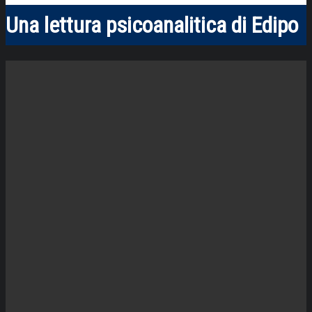
Una lettura psicoanalitica di Edipo