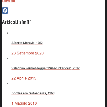
MitoRai
Facebook
Articoli simili
Alberto Moravia, 1982
26 Settembre 2020
Valentino Zeichen legge “Museo interiore”, 2012
22 Aprile 2015
Dorfles e la fantascienza, 1968
1 Maggio 2016