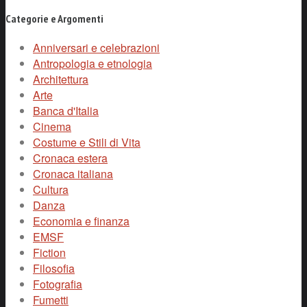
Categorie e Argomenti
Anniversari e celebrazioni
Antropologia e etnologia
Architettura
Arte
Banca d'Italia
Cinema
Costume e Stili di Vita
Cronaca estera
Cronaca italiana
Cultura
Danza
Economia e finanza
EMSF
Fiction
Filosofia
Fotografia
Fumetti