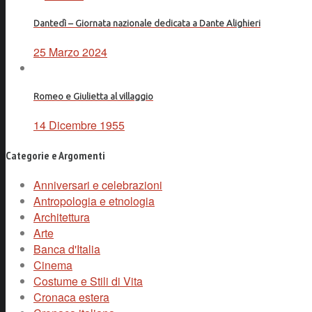
Dantedì – Giornata nazionale dedicata a Dante Alighieri
25 Marzo 2024
Romeo e Giulietta al villaggio
14 Dicembre 1955
Categorie e Argomenti
Anniversari e celebrazioni
Antropologia e etnologia
Architettura
Arte
Banca d'Italia
Cinema
Costume e Stili di Vita
Cronaca estera