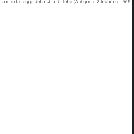
o contro la legge della città di Tebe (Antigone, 8 febbraio 1966,