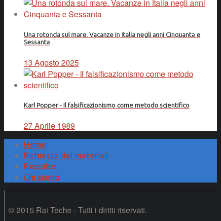
Una rotonda sul mare. Vacanze in Italia negli anni Cinquanta e
Sessanta
13 Agosto 2025
Karl Popper - Il falsificazionismo come metodo scientifico
27 Aprile 1989
Home
Richiesta dei materiali
Raccolte
Chi siamo
© 2015 Rai Teche - Tutti i diritti riservati.