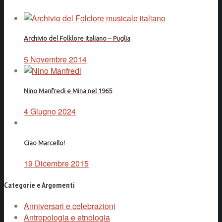
Archivio del Folklore italiano – Puglia
5 Novembre 2014
Nino Manfredi e Mina nel 1965
4 Giugno 2024
Ciao Marcello!
19 Dicembre 2015
Categorie e Argomenti
Anniversari e celebrazioni
Antropologia e etnologia