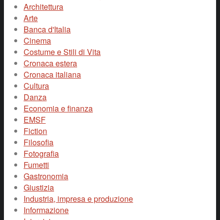
Architettura
Arte
Banca d'Italia
Cinema
Costume e Stili di Vita
Cronaca estera
Cronaca italiana
Cultura
Danza
Economia e finanza
EMSF
Fiction
Filosofia
Fotografia
Fumetti
Gastronomia
Giustizia
Industria, impresa e produzione
Informazione