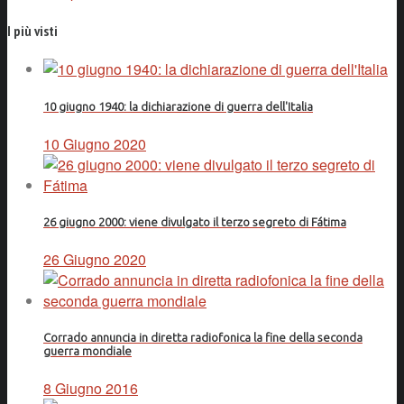
I più visti
10 giugno 1940: la dichiarazione di guerra dell'Italia
10 Giugno 2020
26 giugno 2000: viene divulgato il terzo segreto di Fátima
26 Giugno 2020
Corrado annuncia in diretta radiofonica la fine della seconda
guerra mondiale
8 Giugno 2016