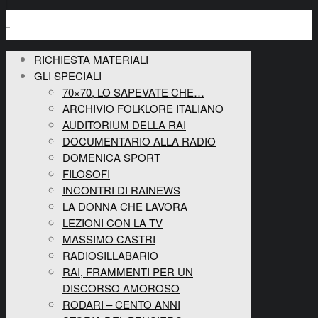
RICHIESTA MATERIALI
GLI SPECIALI
70×70, LO SAPEVATE CHE…
ARCHIVIO FOLKLORE ITALIANO
AUDITORIUM DELLA RAI
DOCUMENTARIO ALLA RADIO
DOMENICA SPORT
FILOSOFI
INCONTRI DI RAINEWS
LA DONNA CHE LAVORA
LEZIONI CON LA TV
MASSIMO CASTRI
RADIOSILLABARIO
RAI, FRAMMENTI PER UN
DISCORSO AMOROSO
RODARI – CENTO ANNI