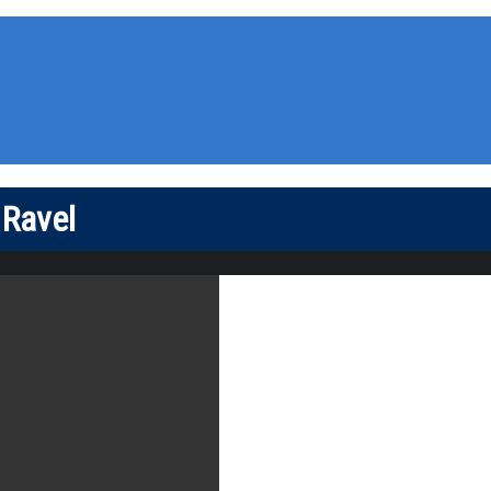
 Ravel