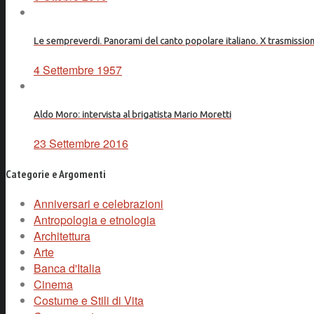
Le sempreverdi. Panorami del canto popolare italiano. X trasmission
4 Settembre 1957
Aldo Moro: intervista al brigatista Mario Moretti
23 Settembre 2016
Categorie e Argomenti
Anniversari e celebrazioni
Antropologia e etnologia
Architettura
Arte
Banca d'Italia
Cinema
Costume e Stili di Vita