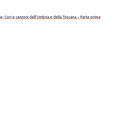
e. Cori e canzoni dell’Umbria e della Toscana – Parte prima