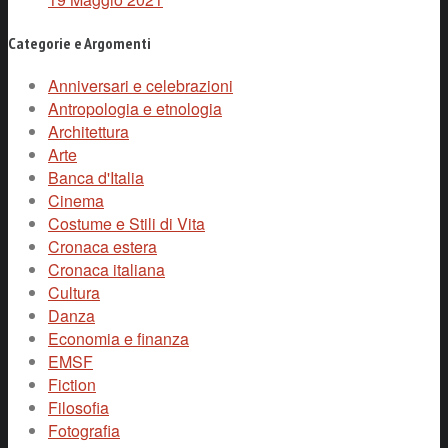
Categorie e Argomenti
Anniversari e celebrazioni
Antropologia e etnologia
Architettura
Arte
Banca d'Italia
Cinema
Costume e Stili di Vita
Cronaca estera
Cronaca italiana
Cultura
Danza
Economia e finanza
EMSF
Fiction
Filosofia
Fotografia