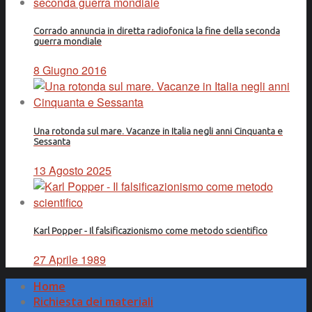
Corrado annuncia in diretta radiofonica la fine della seconda
guerra mondiale
8 Giugno 2016
Una rotonda sul mare. Vacanze in Italia negli anni Cinquanta e
Sessanta
13 Agosto 2025
Karl Popper - Il falsificazionismo come metodo scientifico
27 Aprile 1989
Home
Richiesta dei materiali