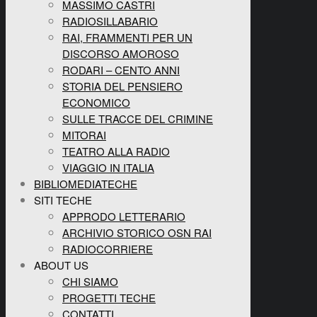
MASSIMO CASTRI
RADIOSILLABARIO
RAI, FRAMMENTI PER UN
DISCORSO AMOROSO
RODARI – CENTO ANNI
STORIA DEL PENSIERO
ECONOMICO
SULLE TRACCE DEL CRIMINE
MITORAI
TEATRO ALLA RADIO
VIAGGIO IN ITALIA
BIBLIOMEDIATECHE
SITI TECHE
APPRODO LETTERARIO
ARCHIVIO STORICO OSN RAI
RADIOCORRIERE
ABOUT US
CHI SIAMO
PROGETTI TECHE
CONTATTI