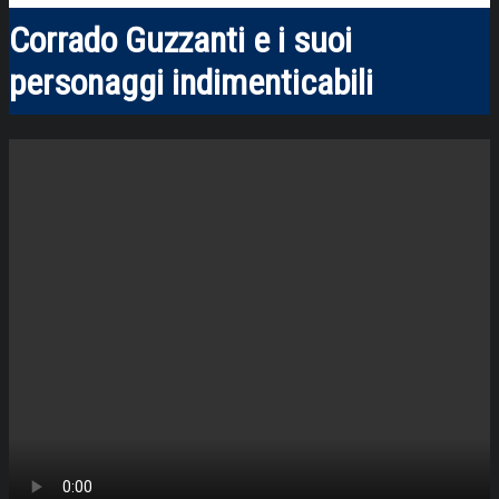
Corrado Guzzanti e i suoi
personaggi indimenticabili