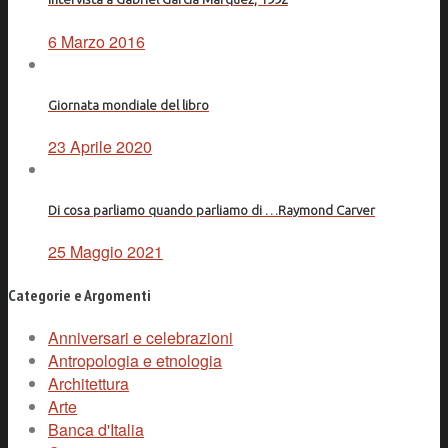
6 Marzo 2016
Giornata mondiale del libro
23 Aprile 2020
Di cosa parliamo quando parliamo di …Raymond Carver
25 Maggio 2021
Categorie e Argomenti
Anniversari e celebrazioni
Antropologia e etnologia
Architettura
Arte
Banca d'Italia