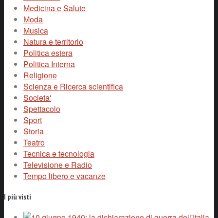
Medicina e Salute
Moda
Musica
Natura e territorio
Politica estera
Politica Interna
Religione
Scienza e Ricerca scientifica
Societa'
Spettacolo
Sport
Storia
Teatro
Tecnica e tecnologia
Televisione e Radio
Tempo libero e vacanze
I più visti