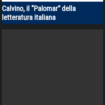
Calvino, il “Palomar” della
letteratura italiana