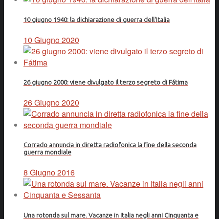
10 giugno 1940: la dichiarazione di guerra dell'Italia
10 Giugno 2020
26 giugno 2000: viene divulgato il terzo segreto di Fátima
26 Giugno 2020
Corrado annuncia in diretta radiofonica la fine della seconda
guerra mondiale
8 Giugno 2016
Una rotonda sul mare. Vacanze in Italia negli anni Cinquanta e