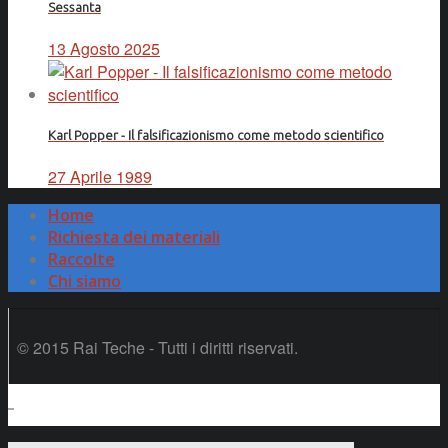
Sessanta
13 Agosto 2025
Karl Popper - Il falsificazionismo come metodo scientifico
27 Aprile 1989
Home
Richiesta dei materiali
Raccolte
Chi siamo
© 2015 Rai Teche - Tutti i diritti riservati.