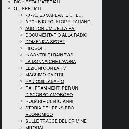
RICHIESTA MATERIALI
GLI SPECIALI
70×70, LO SAPEVATE CHE…
ARCHIVIO FOLKLORE ITALIANO
AUDITORIUM DELLA RAI
DOCUMENTARIO ALLA RADIO
DOMENICA SPORT
FILOSOFI
INCONTRI DI RAINEWS
LA DONNA CHE LAVORA
LEZIONI CON LA TV
MASSIMO CASTRI
RADIOSILLABARIO
RAI, FRAMMENTI PER UN
DISCORSO AMOROSO
RODARI – CENTO ANNI
STORIA DEL PENSIERO
ECONOMICO
SULLE TRACCE DEL CRIMINE
MITORAI