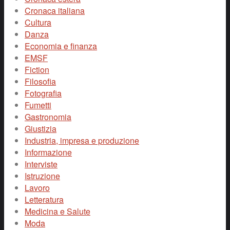
Cronaca italiana
Cultura
Danza
Economia e finanza
EMSF
Fiction
Filosofia
Fotografia
Fumetti
Gastronomia
Giustizia
Industria, impresa e produzione
Informazione
Interviste
Istruzione
Lavoro
Letteratura
Medicina e Salute
Moda