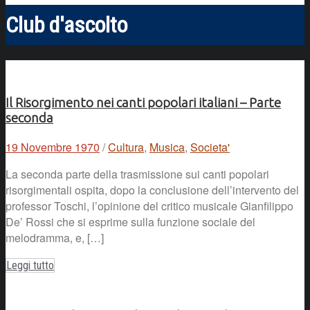
Club d'ascolto
Il Risorgimento nei canti popolari italiani – Parte
seconda
19 Novembre 1970
/
Cultura
,
Musica
,
Societa'
La seconda parte della trasmissione sui canti popolari
risorgimentali ospita, dopo la conclusione dell’intervento del
professor Toschi, l’opinione del critico musicale Gianfilippo
De’ Rossi che si esprime sulla funzione sociale del
melodramma, e, […]
Leggi tutto