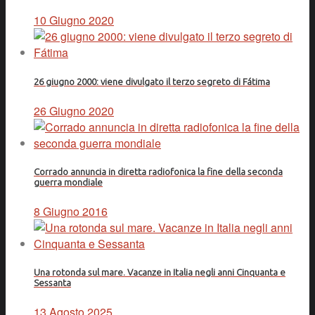
10 Giugno 2020
26 giugno 2000: viene divulgato il terzo segreto di Fátima
26 Giugno 2020
Corrado annuncia in diretta radiofonica la fine della seconda
guerra mondiale
8 Giugno 2016
Una rotonda sul mare. Vacanze in Italia negli anni Cinquanta e
Sessanta
13 Agosto 2025