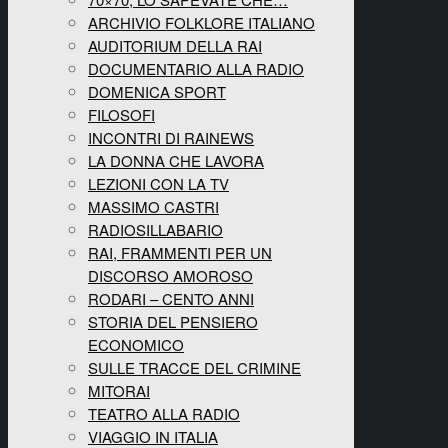
ARCHIVIO FOLKLORE ITALIANO
AUDITORIUM DELLA RAI
DOCUMENTARIO ALLA RADIO
DOMENICA SPORT
FILOSOFI
INCONTRI DI RAINEWS
LA DONNA CHE LAVORA
LEZIONI CON LA TV
MASSIMO CASTRI
RADIOSILLABARIO
RAI, FRAMMENTI PER UN
DISCORSO AMOROSO
RODARI – CENTO ANNI
STORIA DEL PENSIERO
ECONOMICO
SULLE TRACCE DEL CRIMINE
MITORAI
TEATRO ALLA RADIO
VIAGGIO IN ITALIA