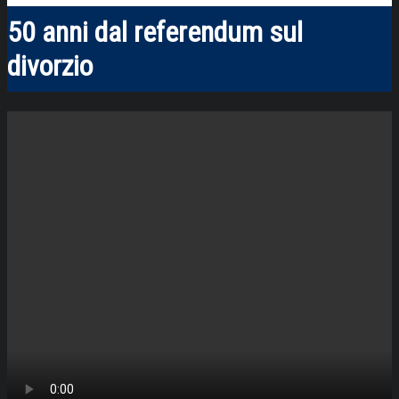
50 anni dal referendum sul
divorzio