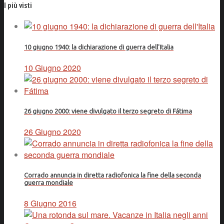
I più visti
10 giugno 1940: la dichiarazione di guerra dell'Italia
10 Giugno 2020
26 giugno 2000: viene divulgato il terzo segreto di Fátima
26 Giugno 2020
Corrado annuncia in diretta radiofonica la fine della seconda
guerra mondiale
8 Giugno 2016