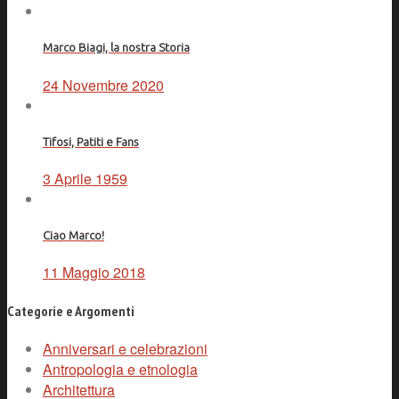
Marco Biagi, la nostra Storia
24 Novembre 2020
Tifosi, Patiti e Fans
3 Aprile 1959
Ciao Marco!
11 Maggio 2018
Categorie e Argomenti
Anniversari e celebrazioni
Antropologia e etnologia
Architettura