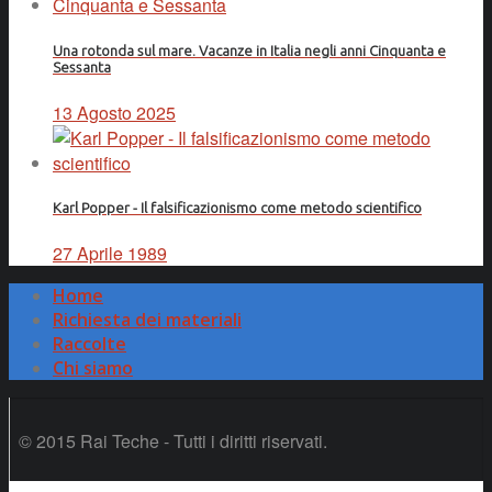
Una rotonda sul mare. Vacanze in Italia negli anni Cinquanta e
Sessanta
13 Agosto 2025
Karl Popper - Il falsificazionismo come metodo scientifico
27 Aprile 1989
Home
Richiesta dei materiali
Raccolte
Chi siamo
© 2015 Rai Teche - Tutti i diritti riservati.