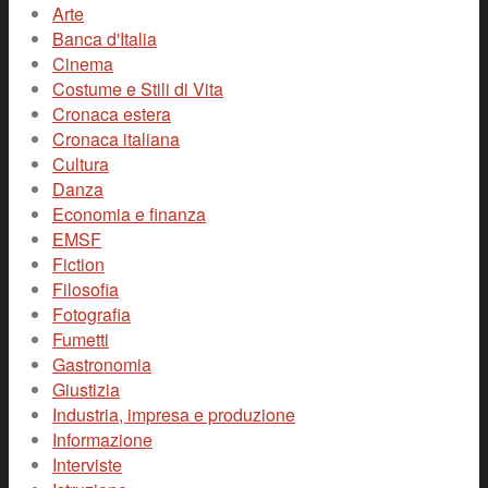
Arte
Banca d'Italia
Cinema
Costume e Stili di Vita
Cronaca estera
Cronaca italiana
Cultura
Danza
Economia e finanza
EMSF
Fiction
Filosofia
Fotografia
Fumetti
Gastronomia
Giustizia
Industria, impresa e produzione
Informazione
Interviste