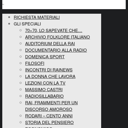
RICHIESTA MATERIALI
GLI SPECIALI
70×70, LO SAPEVATE CHE…
ARCHIVIO FOLKLORE ITALIANO
AUDITORIUM DELLA RAI
DOCUMENTARIO ALLA RADIO
DOMENICA SPORT
FILOSOFI
INCONTRI DI RAINEWS
LA DONNA CHE LAVORA
LEZIONI CON LA TV
MASSIMO CASTRI
RADIOSILLABARIO
RAI, FRAMMENTI PER UN
DISCORSO AMOROSO
RODARI – CENTO ANNI
STORIA DEL PENSIERO