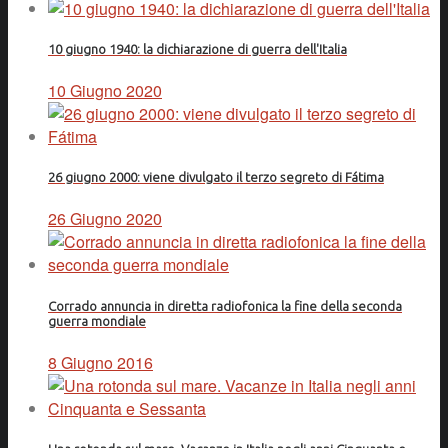
10 giugno 1940: la dichiarazione di guerra dell'Italia
10 Giugno 2020
26 giugno 2000: viene divulgato il terzo segreto di Fátima
26 Giugno 2020
Corrado annuncia in diretta radiofonica la fine della seconda
guerra mondiale
8 Giugno 2016