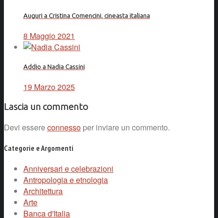
Auguri a Cristina Comencini, cineasta italiana
8 Maggio 2021
Addio a Nadia Cassini
19 Marzo 2025
Lascia un commento
Devi essere
connesso
per inviare un commento.
Categorie e Argomenti
Anniversari e celebrazioni
Antropologia e etnologia
Architettura
Arte
Banca d'Italia