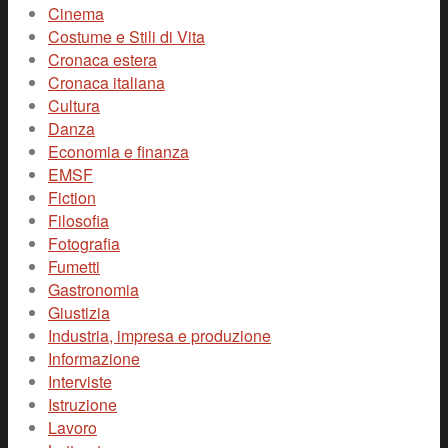
Cinema
Costume e Stili di Vita
Cronaca estera
Cronaca italiana
Cultura
Danza
Economia e finanza
EMSF
Fiction
Filosofia
Fotografia
Fumetti
Gastronomia
Giustizia
Industria, impresa e produzione
Informazione
Interviste
Istruzione
Lavoro