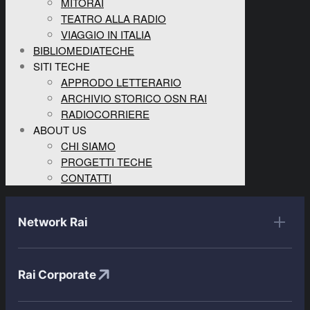
MITORAI
TEATRO ALLA RADIO
VIAGGIO IN ITALIA
BIBLIOMEDIATECHE
SITI TECHE
APPRODO LETTERARIO
ARCHIVIO STORICO OSN RAI
RADIOCORRIERE
ABOUT US
CHI SIAMO
PROGETTI TECHE
CONTATTI