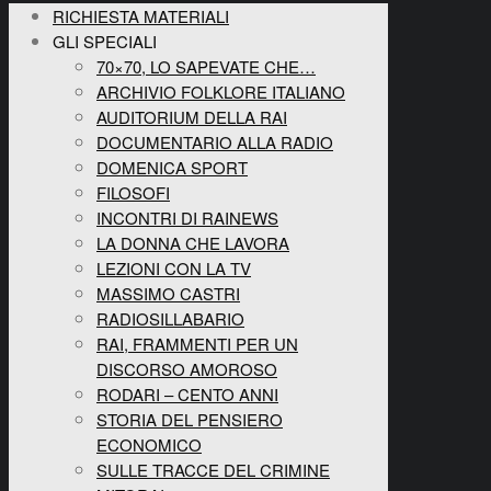
RICHIESTA MATERIALI
GLI SPECIALI
70×70, LO SAPEVATE CHE…
ARCHIVIO FOLKLORE ITALIANO
AUDITORIUM DELLA RAI
DOCUMENTARIO ALLA RADIO
DOMENICA SPORT
FILOSOFI
INCONTRI DI RAINEWS
LA DONNA CHE LAVORA
LEZIONI CON LA TV
MASSIMO CASTRI
RADIOSILLABARIO
RAI, FRAMMENTI PER UN
DISCORSO AMOROSO
RODARI – CENTO ANNI
STORIA DEL PENSIERO
ECONOMICO
SULLE TRACCE DEL CRIMINE