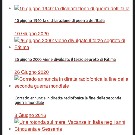
10 giugno 1940: la dichiarazione di guerra dell'Italia
10 Giugno 2020
26 giugno 2000: viene divulgato il terzo segreto di Fátima
26 Giugno 2020
Corrado annuncia in diretta radiofonica la fine della seconda
guerra mondiale
8 Giugno 2016