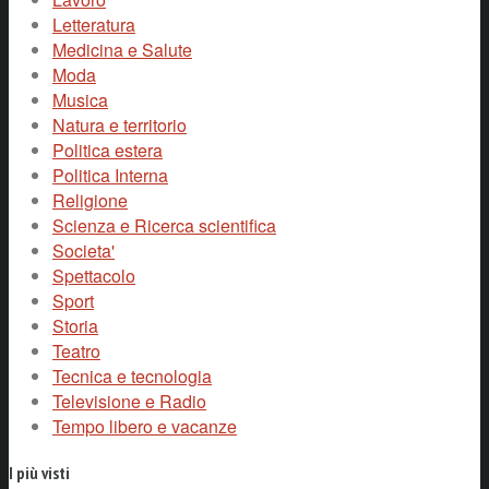
Letteratura
Medicina e Salute
Moda
Musica
Natura e territorio
Politica estera
Politica Interna
Religione
Scienza e Ricerca scientifica
Societa'
Spettacolo
Sport
Storia
Teatro
Tecnica e tecnologia
Televisione e Radio
Tempo libero e vacanze
I più visti