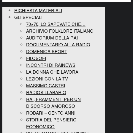
RICHIESTA MATERIALI
GLI SPECIALI
70×70, LO SAPEVATE CHE…
ARCHIVIO FOLKLORE ITALIANO
AUDITORIUM DELLA RAI
DOCUMENTARIO ALLA RADIO
DOMENICA SPORT
FILOSOFI
INCONTRI DI RAINEWS
LA DONNA CHE LAVORA
LEZIONI CON LA TV
MASSIMO CASTRI
RADIOSILLABARIO
RAI, FRAMMENTI PER UN
DISCORSO AMOROSO
RODARI – CENTO ANNI
STORIA DEL PENSIERO
ECONOMICO