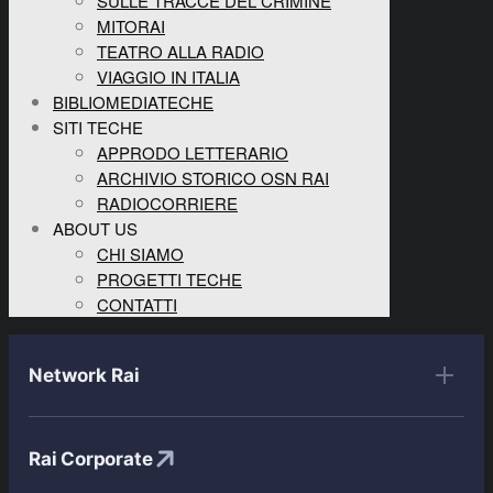
SULLE TRACCE DEL CRIMINE
MITORAI
TEATRO ALLA RADIO
VIAGGIO IN ITALIA
BIBLIOMEDIATECHE
SITI TECHE
APPRODO LETTERARIO
ARCHIVIO STORICO OSN RAI
RADIOCORRIERE
ABOUT US
CHI SIAMO
PROGETTI TECHE
CONTATTI