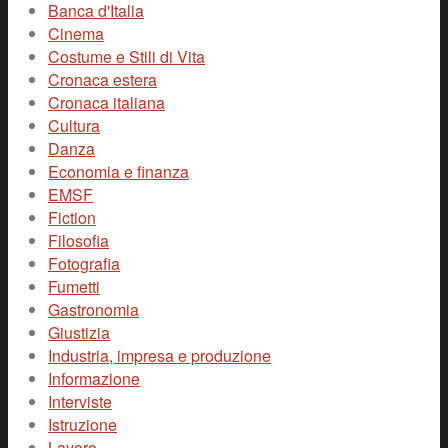
Banca d'Italia
Cinema
Costume e Stili di Vita
Cronaca estera
Cronaca italiana
Cultura
Danza
Economia e finanza
EMSF
Fiction
Filosofia
Fotografia
Fumetti
Gastronomia
Giustizia
Industria, impresa e produzione
Informazione
Interviste
Istruzione
Lavoro