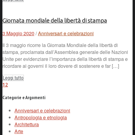
Giornata mondiale della libertà di stampa
3 Maggio 2020
/
Anniversari e celebrazioni
Il 3 maggio ricorre la Giornata Mondiale della libertà di
stampa, proclamata dall’Assemblea generale delle Nazioni
Unite per evidenziare l’importanza della libertà di stampa e
ricordare ai governi il loro dovere di sostenere e far […]
Leggi tutto
1
2
Categorie e Argomenti
Anniversari e celebrazioni
Antropologia e etnologia
Architettura
Arte