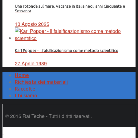
Una rotonda sul mare. Vacanze in Italia negli anni Cinquanta e
Sessanta
13 Agosto 2025
Karl Popper - Il falsificazionismo come metodo scientifico
27 Aprile 1989
Home
Richiesta dei materiali
Raccolte
Chi siamo
© 2015 Rai Teche - Tutti i diritti riservati.