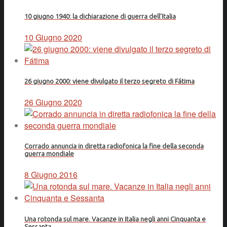
10 giugno 1940: la dichiarazione di guerra dell'Italia
10 Giugno 2020
26 giugno 2000: viene divulgato il terzo segreto di Fátima
26 Giugno 2020
Corrado annuncia in diretta radiofonica la fine della seconda
guerra mondiale
8 Giugno 2016
Una rotonda sul mare. Vacanze in Italia negli anni Cinquanta e
Sessanta