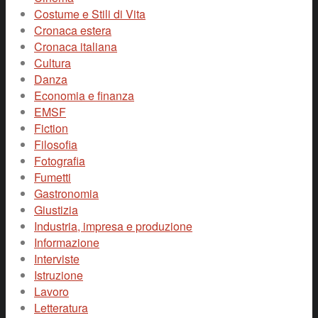
Costume e Stili di Vita
Cronaca estera
Cronaca italiana
Cultura
Danza
Economia e finanza
EMSF
Fiction
Filosofia
Fotografia
Fumetti
Gastronomia
Giustizia
Industria, impresa e produzione
Informazione
Interviste
Istruzione
Lavoro
Letteratura