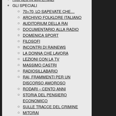
GLI SPECIALI
70×70, LO SAPEVATE CHE…
ARCHIVIO FOLKLORE ITALIANO
AUDITORIUM DELLA RAI
DOCUMENTARIO ALLA RADIO
DOMENICA SPORT
FILOSOFI
INCONTRI DI RAINEWS
LA DONNA CHE LAVORA
LEZIONI CON LA TV
MASSIMO CASTRI
RADIOSILLABARIO
RAI, FRAMMENTI PER UN
DISCORSO AMOROSO
RODARI – CENTO ANNI
STORIA DEL PENSIERO
ECONOMICO
SULLE TRACCE DEL CRIMINE
MITORAI