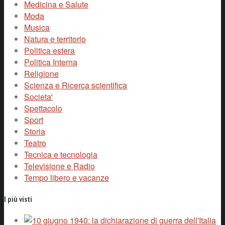
Medicina e Salute
Moda
Musica
Natura e territorio
Politica estera
Politica Interna
Religione
Scienza e Ricerca scientifica
Societa'
Spettacolo
Sport
Storia
Teatro
Tecnica e tecnologia
Televisione e Radio
Tempo libero e vacanze
I più visti