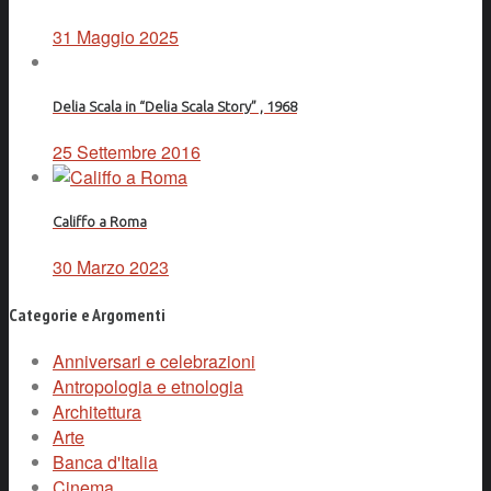
31 Maggio 2025
Delia Scala in “Delia Scala Story” , 1968
25 Settembre 2016
Califfo a Roma
30 Marzo 2023
Categorie e Argomenti
Anniversari e celebrazioni
Antropologia e etnologia
Architettura
Arte
Banca d'Italia
Cinema