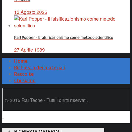
13 Agosto 2025
Karl Popper - Il falsificazionismo come metodo scientifico
27 Aprile 1989
Home
Richiesta dei materiali
Raccolte
Chi siamo
© 2015 Rai Teche - Tutti i diritti riservati.
RICHIESTA MATERIALI