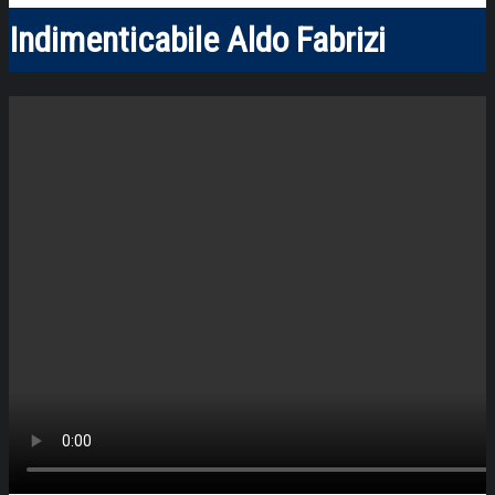
Indimenticabile Aldo Fabrizi