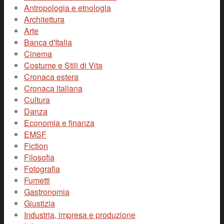
Antropologia e etnologia
Architettura
Arte
Banca d'Italia
Cinema
Costume e Stili di Vita
Cronaca estera
Cronaca italiana
Cultura
Danza
Economia e finanza
EMSF
Fiction
Filosofia
Fotografia
Fumetti
Gastronomia
Giustizia
Industria, impresa e produzione