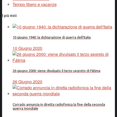
Tempo libero e vacanze
I più visti
10 giugno 1940: la dichiarazione di guerra dell'Italia
10 Giugno 2020
26 giugno 2000: viene divulgato il terzo segreto di Fátima
26 Giugno 2020
Corrado annuncia in diretta radiofonica la fine della seconda
guerra mondiale