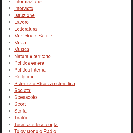
Informazione
Interviste
Istruzione
Lavoro
Letteratura
Medicina e Salute
Moda
Musica
Natura e territorio
Politica estera
Politica Interna
Religione
Scienza e Ricerca scientifica
Societa'
Spettacolo
Sport
Storia
Teatro
Tecnica e tecnologia
Televisione e Radio