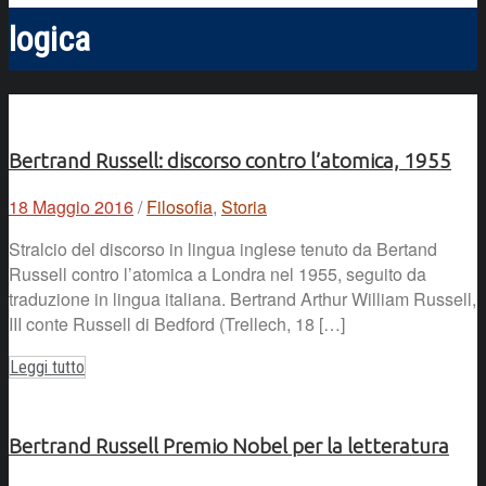
logica
Bertrand Russell: discorso contro l’atomica, 1955
18 Maggio 2016
/
Filosofia
,
Storia
Stralcio del discorso in lingua inglese tenuto da Bertand
Russell contro l’atomica a Londra nel 1955, seguito da
traduzione in lingua italiana. Bertrand Arthur William Russell,
III conte Russell di Bedford (Trellech, 18 […]
Leggi tutto
Bertrand Russell Premio Nobel per la letteratura