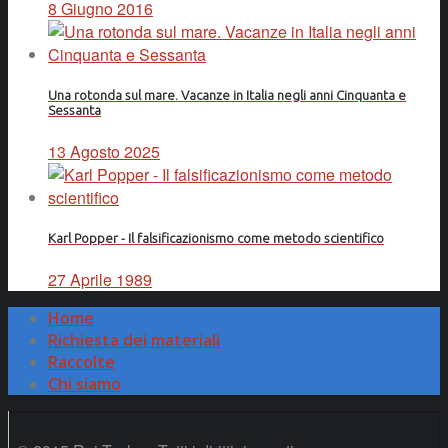
8 Giugno 2016
Una rotonda sul mare. Vacanze in Italia negli anni Cinquanta e
Sessanta
13 Agosto 2025
Karl Popper - Il falsificazionismo come metodo scientifico
27 Aprile 1989
Home
Richiesta dei materiali
Raccolte
Chi siamo